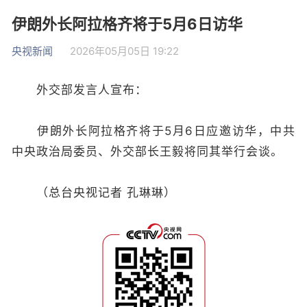
伊朗外长阿拉格齐将于5月6日访华
央视新闻
2026年05月05日 19:22
外交部发言人宣布：
伊朗外长阿拉格齐将于5月6日应邀访华，中共
中央政治局委员、外交部长王毅将同其举行会谈。
（总台央视记者 孔琳琳）