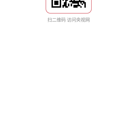
扫二维码 访问央视网