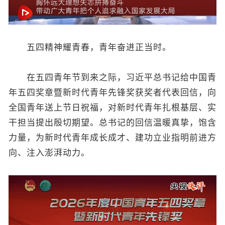
五四精神耀青春，青年奋进正当时。
在五四青年节到来之际，习近平总书记给中国青
年五四奖章暨新时代青年先锋奖获奖者代表回信，向
全国青年送上节日祝福，对新时代青年扎根基层、实
干担当提出殷切期望。总书记的回信温暖真挚，饱含
力量，为新时代青年成长成才、建功立业指明前进方
向、注入澎湃动力。