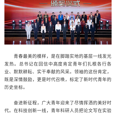
青春最美的模样，是在脚踏实地的基层一线发光
发热。总书记在回信中高度肯定青年们扎根各行各
业、默默耕耘、实干奉献的风采。领袖的这份肯定，
既是深情鼓励，更是时代召唤，标定了新时代青年的
历史坐标。
奋进新征程，广大青年迎来了尽情挥洒的美好时
代。在科技创新一线，青年科研人员把论文写在实验