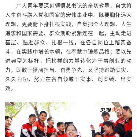
广大青年要深刻领悟总书记的亲切教导，自觉将
人生奋斗融入党和国家的宏伟事业中。既要胸怀远大
理想，更要俯下身扎根实践，自觉把个人理想、人生
追求和国家需要、群众期盼紧紧连在一起，主动走进
基层、贴近群众、扎根一线，在各自岗位上踏实奋
斗，在实践中增长本领，在奉献中锤炼品格；要以先
进典型为标杆，把榜样的力量转化为干事创业的动
力，既敢于挺膺担当、奋勇争先，又坚持踏踏实实、
久久为功，努力在各自领域干实事、创实绩、出实
效。