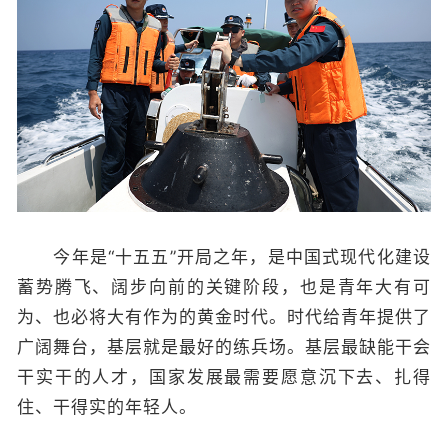
今年是“十五五”开局之年，是中国式现代化建设
蓄势腾飞、阔步向前的关键阶段，也是青年大有可
为、也必将大有作为的黄金时代。时代给青年提供了
广阔舞台，基层就是最好的练兵场。基层最缺能干会
干实干的人才，国家发展最需要愿意沉下去、扎得
住、干得实的年轻人。