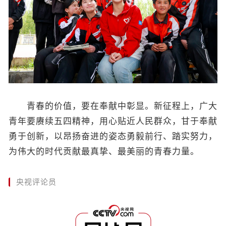
青春的价值，要在奉献中彰显。新征程上，广大
青年要赓续五四精神，用心贴近人民群众，甘于奉献
勇于创新，以昂扬奋进的姿态勇毅前行、踏实努力，
为伟大的时代贡献最真挚、最美丽的青春力量。
央视评论员