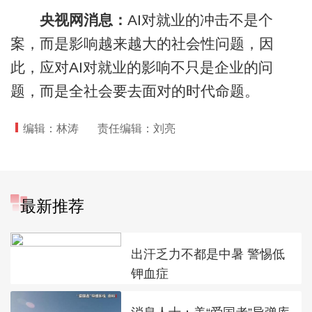
央视网消息：
AI对就业的冲击不是个
案，而是影响越来越大的社会性问题，因
此，应对AI对就业的影响不只是企业的问
题，而是全社会要去面对的时代命题。
编辑：林涛
责任编辑：刘亮
最新推荐
出汗乏力不都是中暑 警惕低
钾血症