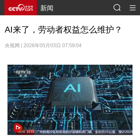
新闻
AI来了，劳动者权益怎么维护？
央视网 | 2026年05月03日 07:59:04