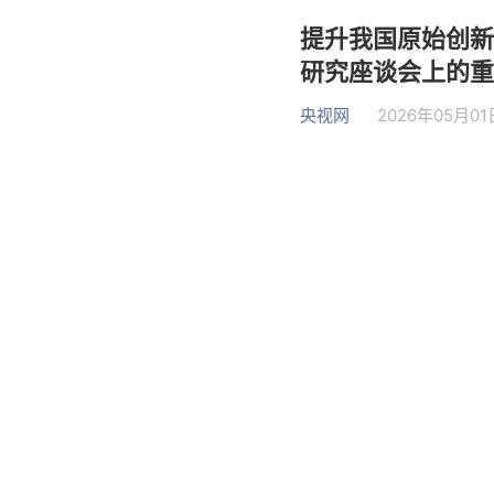
提升我国原始创新
研究座谈会上的重
央视网
2026年05月01日