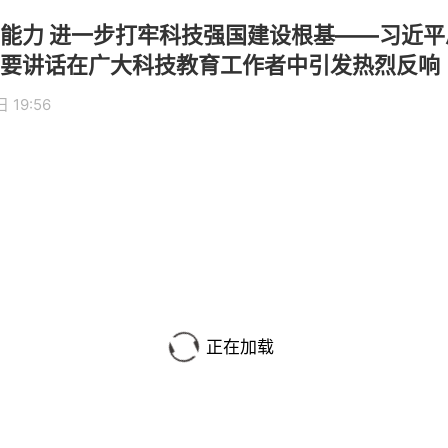
能力 进一步打牢科技强国建设根基——习近
要讲话在广大科技教育工作者中引发热烈反响
 19:56
正在加载