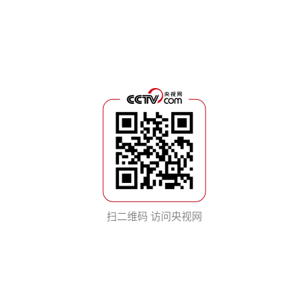
扫二维码 访问央视网