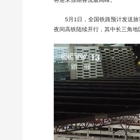
将迎来假期客流最高峰。
5月1日，全国铁路预计发送旅客
夜间高铁陆续开行，其中长三角地