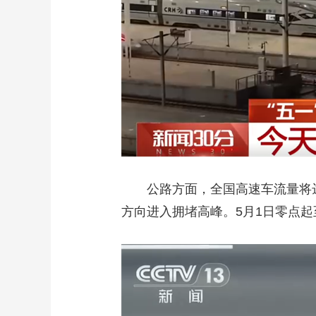
公路方面，全国高速车流量将达
方向进入拥堵高峰。5月1日零点起