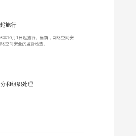
日起施行
6年10月1日起施行。当前，网络空间安
空间安全的监督检查。...
处分和组织处理