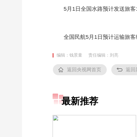
5月1日全国水路预计发送旅客
全国民航5月1日预计运输旅客
编辑：钱景童
责任编辑：刘亮
返回央视网首页
返回
最新推荐