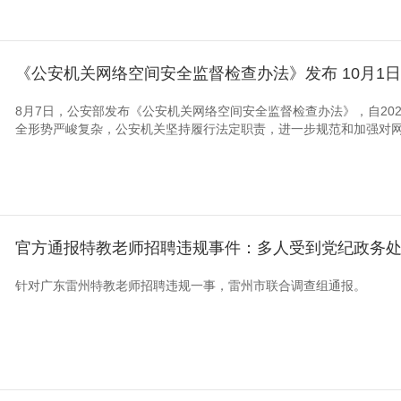
《公安机关网络空间安全监督检查办法》发布 10月1
8月7日，公安部发布《公安机关网络空间安全监督检查办法》，自202
全形势严峻复杂，公安机关坚持履行法定职责，进一步规范和加强对网络
官方通报特教老师招聘违规事件：多人受到党纪政务
针对广东雷州特教老师招聘违规一事，雷州市联合调查组通报。