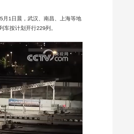
、5月1日晨，武汉、南昌、上海等地
车按计划开行229列。