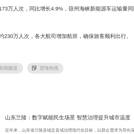
173万人次，同比增长4.9%，琼州海峡新能源车运输量同
约230万人次，各大航司增加航班，确保旅客顺利出行。
新闻频道
望海热线
山东兰陵：数字赋能民生场景 智慧治理提升城市温度
近年来，山东省兰陵县锚定县域治理现代化目标，以群众需求为导向