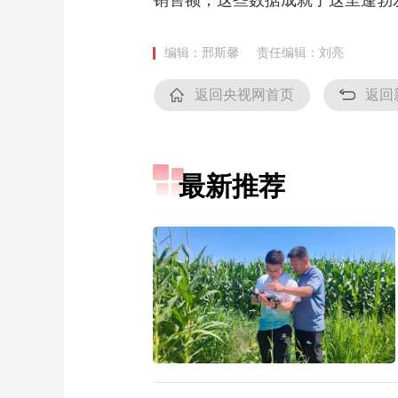
销售额，这些数据成就了这里蓬勃
编辑：邢斯馨
责任编辑：刘亮
返回央视网首页
返回
最新推荐