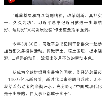
“尊重基层和群众首创精神，改革创新、真抓实
干、久久为功”。习近平总书记近日就进一步总结
好、运用好“义乌发展经验”作出重要指示强调。
今年3月30日，习近平总书记同干部群众一起参
加首都义务植树活动。挥锹铲土、培土围堰、提水浇
灌……娴熟的动作，流露出岁月不改的劳动本色。
从成为全球增绿最多最快的国家，到经济总量迈
上140万亿元新台阶，新时代以来的瞩目成就，无不
凝结着劳动者的辛勤汗水，充分昭示“中国式现代化
是干出来的，伟大事业都成于实干”。