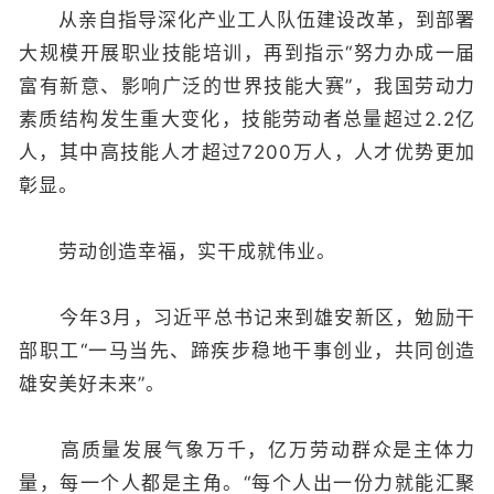
从亲自指导深化产业工人队伍建设改革，到部署
大规模开展职业技能培训，再到指示“努力办成一届
富有新意、影响广泛的世界技能大赛”，我国劳动力
素质结构发生重大变化，技能劳动者总量超过2.2亿
人，其中高技能人才超过7200万人，人才优势更加
彰显。
劳动创造幸福，实干成就伟业。
今年3月，习近平总书记来到雄安新区，勉励干
部职工“一马当先、蹄疾步稳地干事创业，共同创造
雄安美好未来”。
高质量发展气象万千，亿万劳动群众是主体力
量，每一个人都是主角。“每个人出一份力就能汇聚