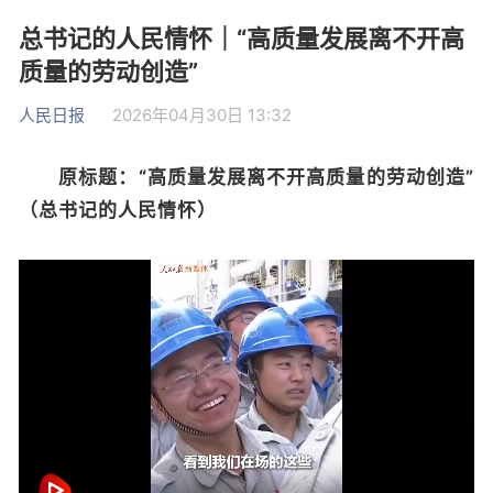
总书记的人民情怀｜“高质量发展离不开高
质量的劳动创造”
人民日报
2026年04月30日 13:32
原标题：“高质量发展离不开高质量的劳动创造”
（总书记的人民情怀）