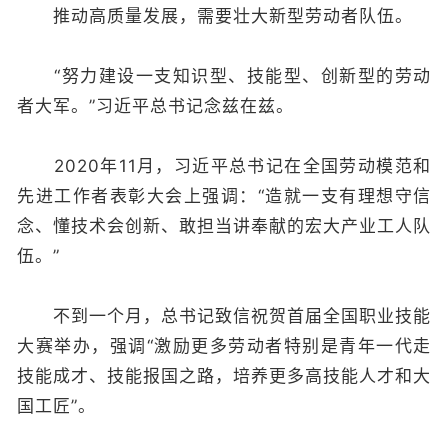
推动高质量发展，需要壮大新型劳动者队伍。
“努力建设一支知识型、技能型、创新型的劳动
者大军。”习近平总书记念兹在兹。
2020年11月，习近平总书记在全国劳动模范和
先进工作者表彰大会上强调：“造就一支有理想守信
念、懂技术会创新、敢担当讲奉献的宏大产业工人队
伍。”
不到一个月，总书记致信祝贺首届全国职业技能
大赛举办，强调“激励更多劳动者特别是青年一代走
技能成才、技能报国之路，培养更多高技能人才和大
国工匠”。