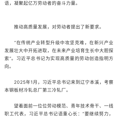
语，凝聚起亿万劳动者的奋斗力量。
推动高质量发展，对劳动者提出了新要求。
“在传统产业转型升级中攻坚克难，在新兴产业
发展壮大中开拓进取，在未来产业培育生长中大胆探
索”。习近平总书记为实现高质量的劳动创造指明方
向。
2025年1月，习近平总书记来到辽宁本溪，考察
本钢板材冷轧总厂第三冷轧厂。
望着面前一位位劳动模范、青年技术骨干、一线
职工代表，习近平总书记语重心长：“要继续努力，