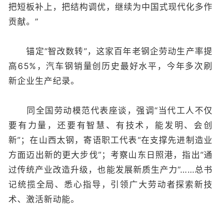
把短板补上，把结构调优，继续为中国式现代化多作
贡献。”
锚定“智改数转”，这家百年老钢企劳动生产率提
高65%，汽车钢销量创历史最好水平，今年多次刷
新企业生产纪录。
同全国劳动模范代表座谈，强调“当代工人不仅
要有力量，还要有智慧、有技术，能发明、会创
新”；在山西太钢，寄语职工代表“在支撑先进制造业
方面迈出新的更大步伐”；考察山东日照港，指出“通
过传统产业改造升级，也能发展新质生产力”……总书
记统揽全局、悉心指导，引领广大劳动者探索新技
术、激活新动能。