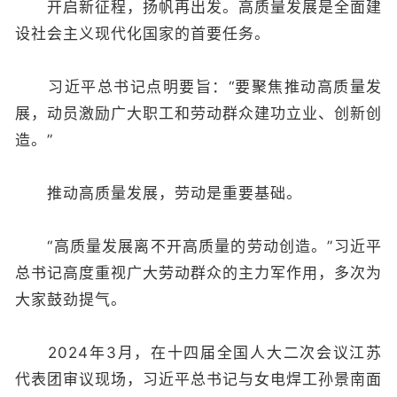
开启新征程，扬帆再出发。高质量发展是全面建
设社会主义现代化国家的首要任务。
习近平总书记点明要旨：“要聚焦推动高质量发
展，动员激励广大职工和劳动群众建功立业、创新创
造。”
推动高质量发展，劳动是重要基础。
“高质量发展离不开高质量的劳动创造。”习近平
总书记高度重视广大劳动群众的主力军作用，多次为
大家鼓劲提气。
2024年3月，在十四届全国人大二次会议江苏
代表团审议现场，习近平总书记与女电焊工孙景南面