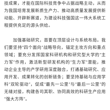
技成果，才能在国际科技竞争中占据战略主动，从而
为我国培育发展新质生产力、推动高质量发展提供新
动能、开辟新赛道，为建设科技强国这一伟大系统工
程提供充足的源头供给。
加强基础研究，首要在顶层设计与系统布局。我
们要坚持“四个面向”战略导向，锚定主攻方向和重点
领域；要充分发挥国家科研机构和研究型大学的“主
力军”作用，激活新型研发机构的“生力军”潜能，推
动企业主导的产学研用深度融合，打通基础研究、应
用开发、成果转化的创新链条；要坚持基础与应用学
科“双轮驱动”，促成“最先一公里”与“最后一公里”的
无缝对接，构建各司其职、协同高效的科研生产应用
“强大方阵”。