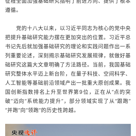
征程全面加强基础研究指明了前进方向、提供了根本
遵循。
党的十八大以来，以习近平同志为核心的党中央
把提升基础研究能力摆在更加突出的位置。习近平总
书记先后就加强基础研究的理论和实践问题作出一系
列重要论述，深刻揭示基础研究发展规律，就做好基
础研究这篇大文章明确了方法路径。当前，我国基础
研究整体水平迈上新台阶，在量子科技、空间科学、
人工智能等基础前沿领域产出一批重大原创成果。我
国创新指数排名上升至世界第9位，正在从“点的突
破”迈向“系统能力提升”，部分领域实现了从“跟跑”
“并跑”向“领跑”的历史性跨越。