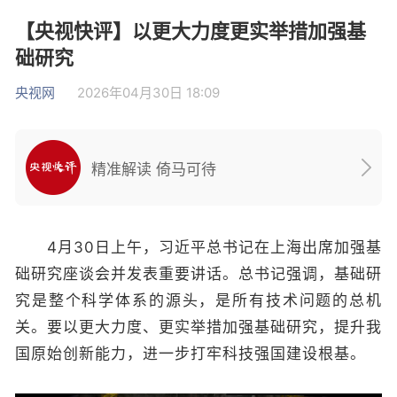
【央视快评】以更大力度更实举措加强基
础研究
央视网
2026年04月30日 18:09
精准解读 倚马可待
4月30日上午，习近平总书记在上海出席加强基
础研究座谈会并发表重要讲话。总书记强调，基础研
究是整个科学体系的源头，是所有技术问题的总机
关。要以更大力度、更实举措加强基础研究，提升我
国原始创新能力，进一步打牢科技强国建设根基。