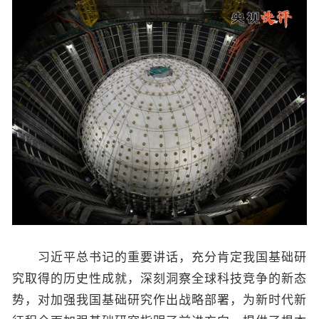
习近平总书记的重要讲话，充分肯定我国基础研
究取得的历史性成就，深刻洞察全球科技竞争的新态
势，对加强我国基础研究作出战略部署，为新时代新