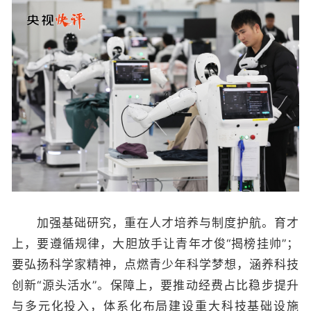
加强基础研究，重在人才培养与制度护航。育才
上，要遵循规律，大胆放手让青年才俊“揭榜挂帅”；
要弘扬科学家精神，点燃青少年科学梦想，涵养科技
创新“源头活水”。保障上，要推动经费占比稳步提升
与多元化投入，体系化布局建设重大科技基础设施