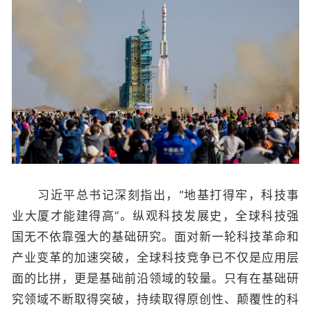
习近平总书记深刻指出，“地基打得牢，科技事
业大厦才能建得高”。纵观科技发展史，全球科技强
国无不依靠强大的基础研究。面对新一轮科技革命和
产业变革的加速突破，全球科技竞争已不仅是应用层
面的比拼，更是基础前沿领域的较量。只有在基础研
究领域不断取得突破，持续取得原创性、颠覆性的科