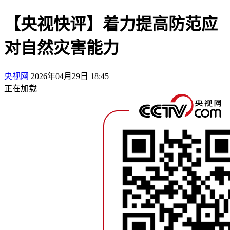
【央视快评】着力提高防范应
对自然灾害能力
央视网
2026年04月29日 18:45
正在加载