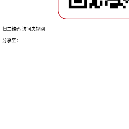
扫二维码 访问央视网
分享至：