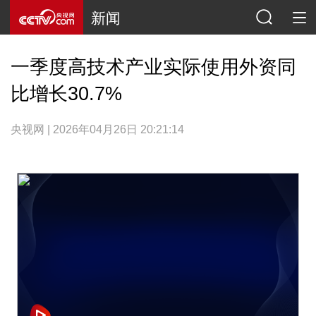
新闻
一季度高技术产业实际使用外资同
比增长30.7%
央视网 | 2026年04月26日 20:21:14