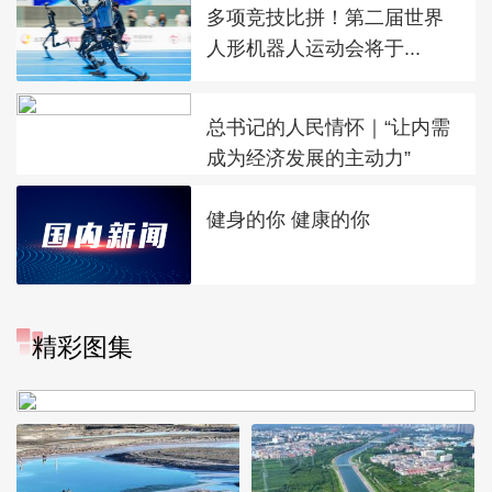
多项竞技比拼！第二届世界
人形机器人运动会将于...
总书记的人民情怀｜“让内需
成为经济发展的主动力”
健身的你 健康的你
“大地指纹”奏响夏夜文旅乐
精彩图集
章