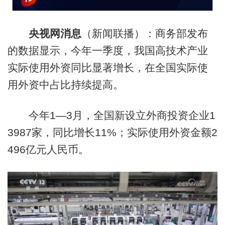
央视网消息
（新闻联播）：商务部发布
的数据显示，今年一季度，我国高技术产业
实际使用外资同比显著增长，在全国实际使
用外资中占比持续提高。
今年1—3月，全国新设立外商投资企业1
3987家，同比增长11%；实际使用外资金额2
496亿元人民币。