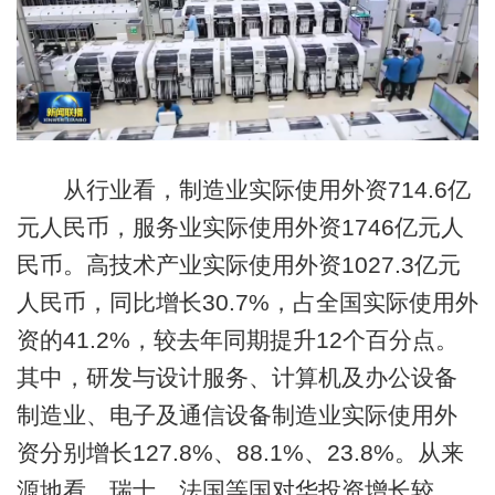
从行业看，制造业实际使用外资714.6亿
元人民币，服务业实际使用外资1746亿元人
民币。高技术产业实际使用外资1027.3亿元
人民币，同比增长30.7%，占全国实际使用外
资的41.2%，较去年同期提升12个百分点。
其中，研发与设计服务、计算机及办公设备
制造业、电子及通信设备制造业实际使用外
资分别增长127.8%、88.1%、23.8%。从来
源地看，瑞士、法国等国对华投资增长较