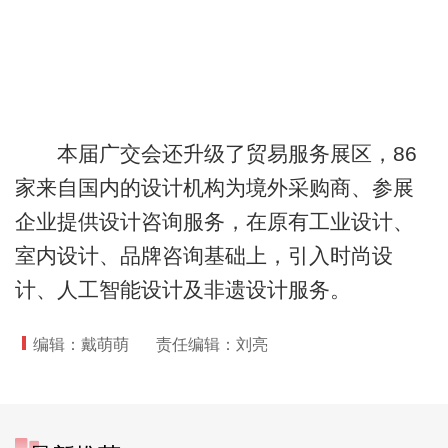
本届广交会还升级了贸易服务展区，86
家来自国内的设计机构为境外采购商、参展
企业提供设计咨询服务，在原有工业设计、
室内设计、品牌咨询基础上，引入时尚设
计、人工智能设计及非遗设计服务。
编辑：戴萌萌
责任编辑：刘亮