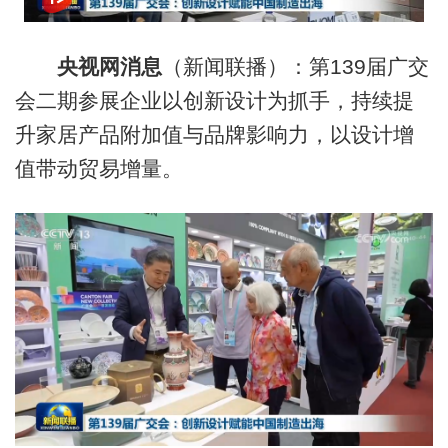
央视网消息
（新闻联播）：第139届广交
会二期参展企业以创新设计为抓手，持续提
升家居产品附加值与品牌影响力，以设计增
值带动贸易增量。