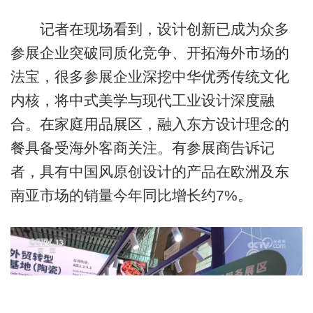
记者在现场看到，设计创新已成为众多
参展企业突破同质化竞争、开拓海外市场的
法宝，很多参展企业深挖中华优秀传统文化
内核，将中式美学与现代工业设计深度融
合。在家庭用品展区，融入东方设计理念的
餐具备受海外客商关注。有参展商告诉记
者，具有中国风原创设计的产品在欧洲及东
南亚市场的销量今年同比增长约7%。