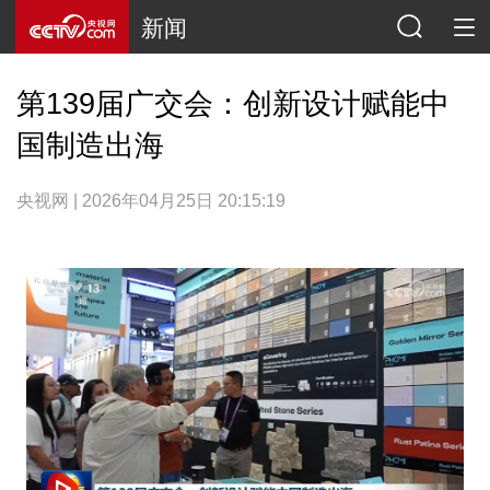
新闻
第139届广交会：创新设计赋能中
国制造出海
央视网 | 2026年04月25日 20:15:19