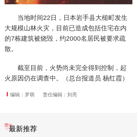
当地时间22日，日本岩手县大槌町发生
大规模山林火灾，目前已造成包括住宅在内
的7栋建筑被烧毁，约2000名居民被要求疏
散。
截至目前，火势尚未完全得到控制，起
火原因仍在调查中。（总台报道员 杨红霞）
编辑：罗萌
责任编辑：刘亮
最新推荐