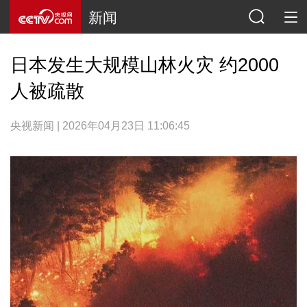
新闻
日本发生大规模山林火灾 约2000
人被疏散
央视新闻 | 2026年04月23日 11:06:45