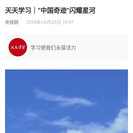
天天学习｜“中国奇迹”闪耀星河
央视网
2026年04月23日 19:57
学习使我们永葆活力