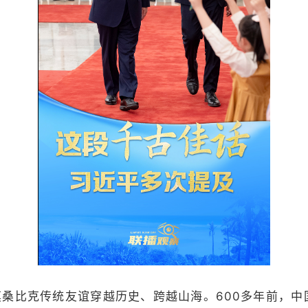
莫桑比克传统友谊穿越历史、跨越山海。600多年前，