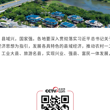
域兴，国家强。各地要深入贯彻落实习近平总书记关
经济思想为指引，发展各具特色的县域经济，推动农村一
、工业大县、旅游名县，实现兴业、强县、富民一体发展