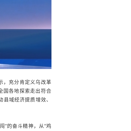
示，充分肯定义乌改革
全国各地探索走出符合
动县域经济提质增效、
”的奋斗精神，从“鸡