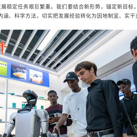
稳定任务艰巨繁重。我们要结合新形势，锚定新目标，
神内涵、科学方法，切实把发展经验转化为因地制宜、实干