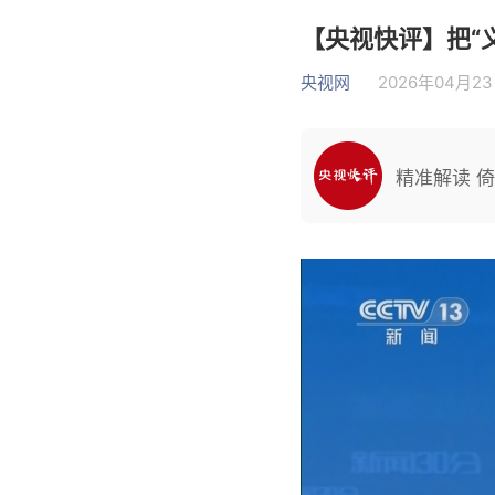
【央视快评】把“
央视网
2026年04月23日
精准解读 