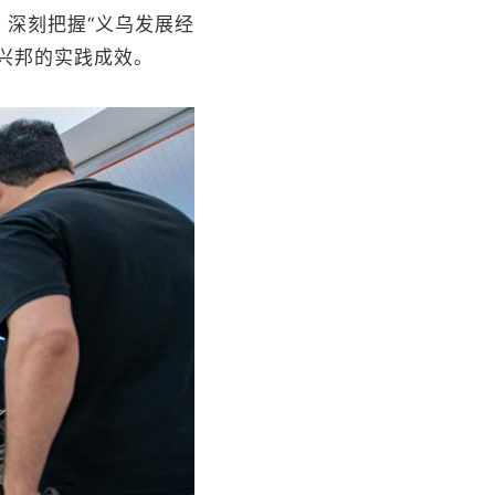
深刻把握“义乌发展经
兴邦的实践成效。