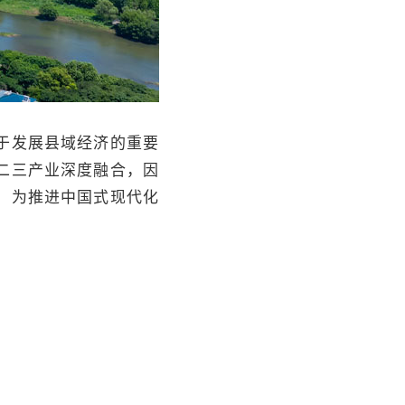
于发展县域经济的重要
二三产业深度融合，因
，为推进中国式现代化