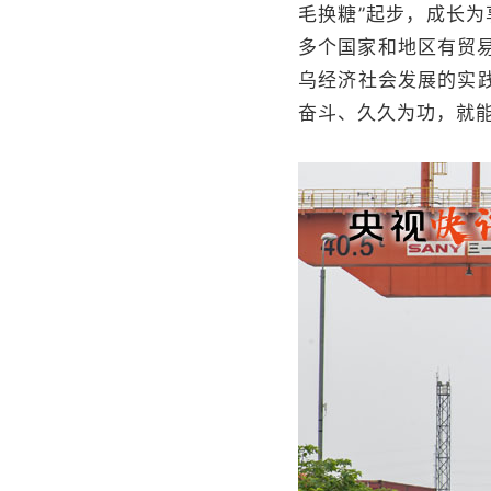
毛换糖”起步，成长为
多个国家和地区有贸易
乌经济社会发展的实
奋斗、久久为功，就