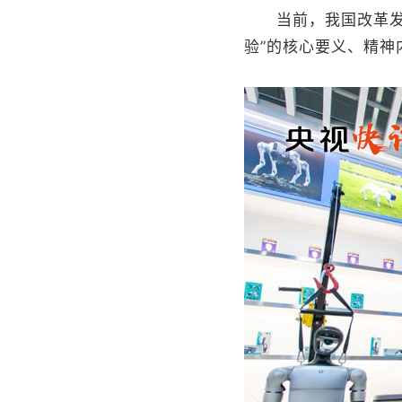
当前，我国改革发展
验”的核心要义、精