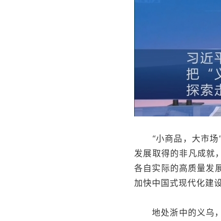
“小商品，大市场”
发展取得的非凡成就
各自实际的高质量发
加快中国式现代化建
地处浙中的义乌，不