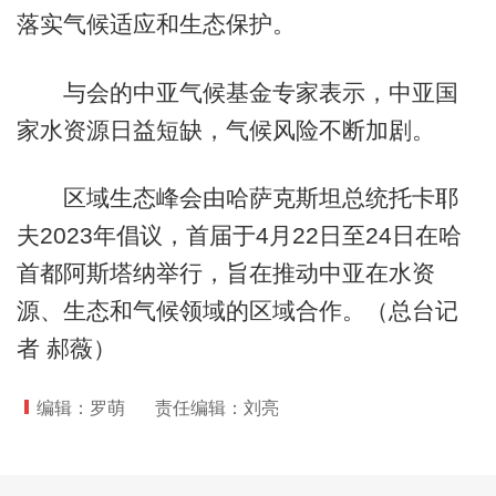
落实气候适应和生态保护。
与会的中亚气候基金专家表示，中亚国
家水资源日益短缺，气候风险不断加剧。
区域生态峰会由哈萨克斯坦总统托卡耶
夫2023年倡议，首届于4月22日至24日在哈
首都阿斯塔纳举行，旨在推动中亚在水资
源、生态和气候领域的区域合作。（总台记
者 郝薇）
编辑：罗萌
责任编辑：刘亮