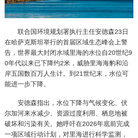
联合国环境规划署执行主任安德森23日
在哈萨克斯坦举行的首届区域生态峰会上警
告，世界最大封闭水域里海的水位自20世纪9
0年代以来已下降约2米，威胁里海海豹和沿
岸五国数百万人生计。到21世纪末，水位可
能进一步下降。
安德森指出，水位下降与气候变化、伏
尔加河来水减少、资源过度利用、栖息地被
破坏和污染有关。她呼吁在2026年底前完成
一项区域行动计划，对里海进行科学监测，