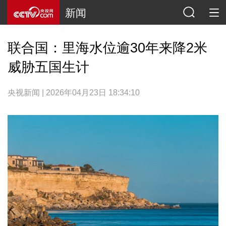
新闻
联合国：里海水位逾30年来降2米
威胁五国生计
央视新闻 | 2026年04月23日 18:34:10