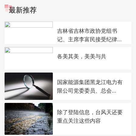
最新推荐
吉林省吉林市政协党组书
记、主席李富民接受纪律...
各美其美，美美与共
国家能源集团黑龙江电力有
限公司党委委员、总会...
除了登陆信息，台风天还要
重点关注这些内容