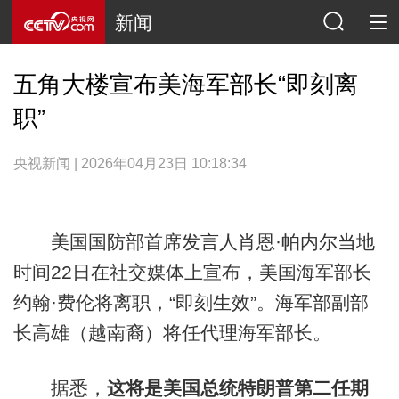
新闻
五角大楼宣布美海军部长“即刻离
职”
央视新闻 | 2026年04月23日 10:18:34
美国国防部首席发言人肖恩·帕内尔当地
时间22日在社交媒体上宣布，美国海军部长
约翰·费伦将离职，“即刻生效”。海军部副部
长高雄（越南裔）将任代理海军部长。
据悉，
这将是美国总统特朗普第二任期