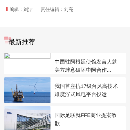
编辑：刘洁
责任编辑：刘亮
最新推荐
中国驻阿根廷使馆发言人就
美方肆意破坏中阿合作...
我国首座抗17级台风高技术
难度浮式风电平台投运
国际足联就FFE商业提案致
歉