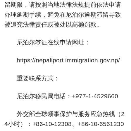
留期限，请按照当地法律法规提前依法申请
办理延期手续，避免在尼泊尔逾期滞留导致
被追究法律责任或被处以高额罚款。
尼泊尔签证在线申请网址：
https://nepaliport.immigration.gov.np/
重要联系方式：
尼泊尔移民局电话：+977-1-4529660
外交部全球领事保护与服务应急热线（2
4小时）：+86-10-12308、+86-10-6561230