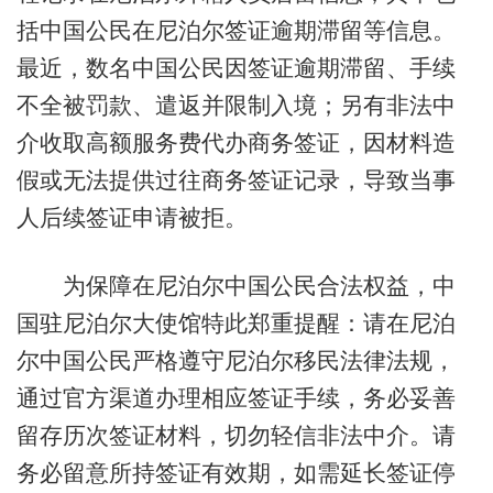
括中国公民在尼泊尔签证逾期滞留等信息。
最近，数名中国公民因签证逾期滞留、手续
不全被罚款、遣返并限制入境；另有非法中
介收取高额服务费代办商务签证，因材料造
假或无法提供过往商务签证记录，导致当事
人后续签证申请被拒。
为保障在尼泊尔中国公民合法权益，中
国驻尼泊尔大使馆特此郑重提醒：请在尼泊
尔中国公民严格遵守尼泊尔移民法律法规，
通过官方渠道办理相应签证手续，务必妥善
留存历次签证材料，切勿轻信非法中介。请
务必留意所持签证有效期，如需延长签证停