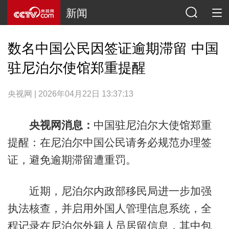
新闻
数名中国公民因签证逾期滞留 中国
驻尼泊尔使馆郑重提醒
央视网 | 2026年04月22日 13:37:13
央视网消息：
中国驻尼泊尔大使馆郑重
提醒：在尼泊尔中国公民请务必规范办理签
证，避免逾期滞留遭重罚。
近期，尼泊尔内政部移民局进一步加强
执法核查，并启用外国人管理信息系统，全
程记录在尼泊尔外籍人员居留信息，其中包