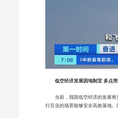
低空经济发展因地制宜 多点
当前，我国低空经济的发展将
行百业的场景能够安全高效落地。