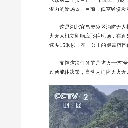
《政府工作报告》。“十五五”时
潜力的新场景。目前，低空经济发
这是湖北宜昌夷陵区消防无人
火无人机立即响应飞往现场，在近
速度15米秒，在三公里的覆盖范围
支撑这次任务的是防灭一体“
过智能体决策，自动为消防灭火无