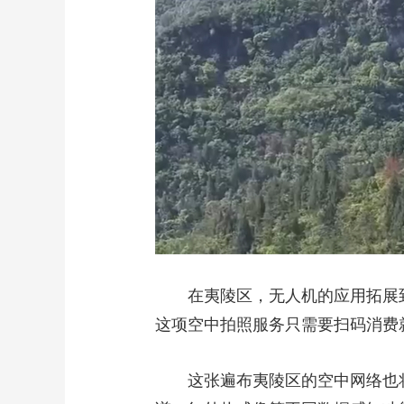
在夷陵区，无人机的应用拓展
这项空中拍照服务只需要扫码消费
这张遍布夷陵区的空中网络也