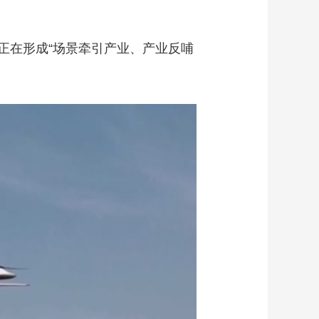
正在形成“场景牵引产业、产业反哺