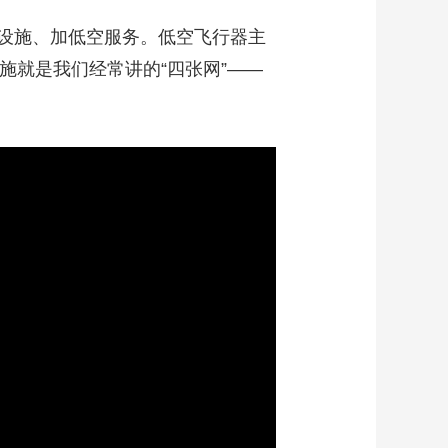
设施、加低空服务。低空飞行器主
施就是我们经常讲的“四张网”——