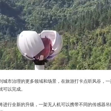
到城市治理的更多领域和场景，在旅游打卡点听风谷，一
就可以完成。
将进行全新的升级，一架无人机可以携带不同的传感器吊