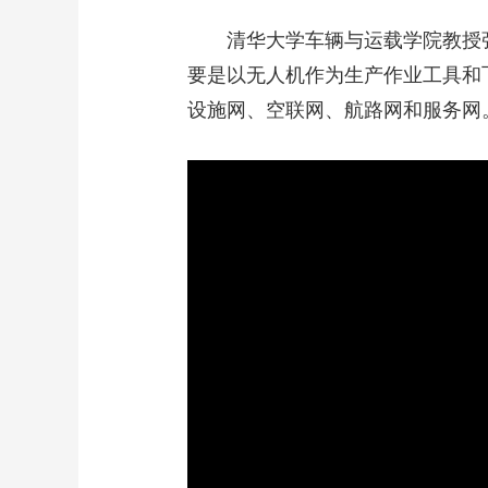
清华大学车辆与运载学院教授
要是以无人机作为生产作业工具和飞
设施网、空联网、航路网和服务网