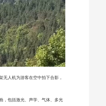
架无人机为游客在空中拍下合影，
舱，包括激光、声学、气体、多光