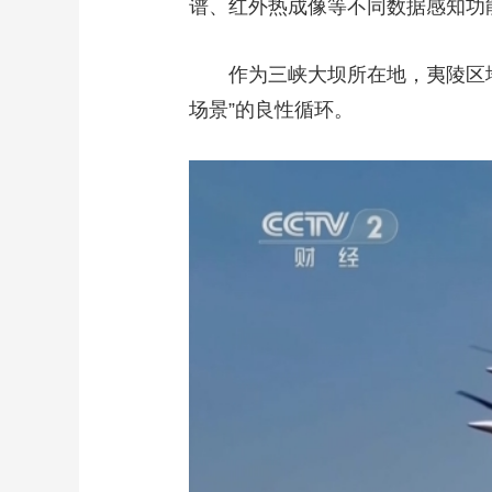
谱、红外热成像等不同数据感知功
作为三峡大坝所在地，夷陵区
场景”的良性循环。