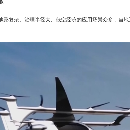
能。
地形复杂、治理半径大、低空经济的应用场景众多，当地