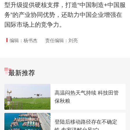
型升级提供硬核支撑，打造“中国制造+中国服
务”的产业协同优势，还助力中国企业增强在
国际市场上的竞争力。
编辑：杨书杰
责任编辑：刘亮
最新推荐
高温闷热天气持续 科技田管
保秋粮
登陆后移动路径存在不确定
性 专家详解台风“白...