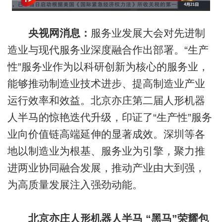
央视网消息：
服务业发展大会对先进制
造业与现代服务业深度融合作出部署。“生产
性”服务业作为以科研创新为核心的服务业，
能够推动制造业技术进步、提高制造业产业
运行效率和效益。北京亦庄第二届人形机器
人半马的惊艳迭代升级，印证了“生产性”服务
业向价值链高端延伸的显著成效。深圳等各
地以制造业为根基、服务业为引擎，聚力推
进两业协同融合发展，推动产业由大到强，
为高质量发展注入强劲动能。
北京亦庄人形机器人半马 “黑马”荣耀包