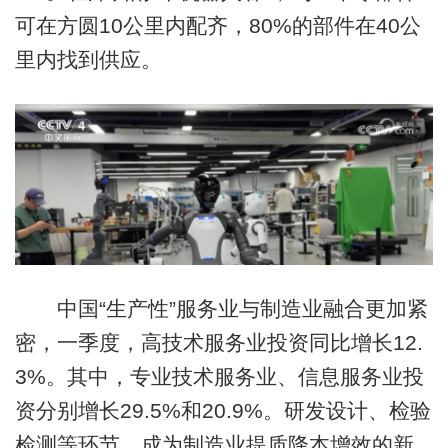
可在方圆10公里内配齐，80%的部件在40公
里内找到供应。
中国“生产性”服务业与制造业融合更加紧
密，一季度，高技术服务业投资同比增长12.
3%。其中，专业技术服务业、信息服务业投
资分别增长29.5%和20.9%。研发设计、检验
检测等环节，成为制造业提质降本增效的新