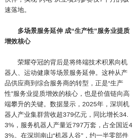
速落地。
多场景服务延伸 成“生产性”服务业提质
增效核心
荣耀夺冠的背后是将终端技术积累向机
器人、运动健康等场景服务延伸。这种从产
品供应商到综合服务商的转型，正是“生产
性”服务业提质增效的核心，也是价值链向高
端攀升的关键。数据显示，2025年，深圳机
器人产业集群营收超379亿元，同比增长34.
3%，服务机器人产量近797万套，占全国近4
3%。在深圳南山“机器人谷”，约一半零部件