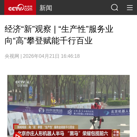
新闻
经济“新”观察 | “生产性”服务业
向“高”攀登赋能千行百业
央视网 | 2026年04月21日 16:46:18