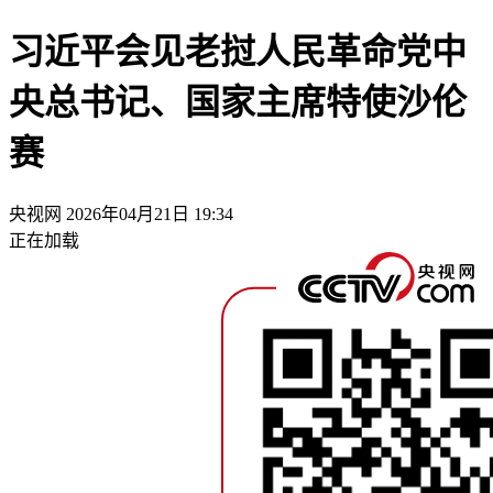
习近平会见老挝人民革命党中
央总书记、国家主席特使沙伦
赛
央视网
2026年04月21日 19:34
正在加载