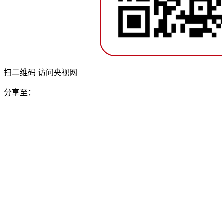
扫二维码 访问央视网
分享至：