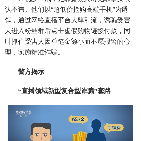
认不讳。他们以“超低价抢购高端手机”为诱
饵，通过网络直播平台大肆引流，诱骗受害
人进入粉丝群后点击虚假购物链接付款，同
时抓住受害人因单笔金额小而不愿报警的心
理，实施精准诈骗。
警方揭示
“直播领域新型复合型诈骗”套路