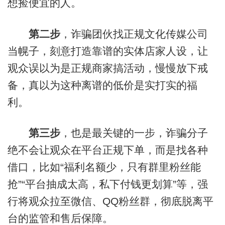
想捡便宜的人。
第二步
，诈骗团伙找正规文化传媒公司
当幌子，刻意打造靠谱的实体店家人设，让
观众误以为是正规商家搞活动，慢慢放下戒
备，真以为这种离谱的低价是实打实的福
利。
第三步
，也是最关键的一步，诈骗分子
绝不会让观众在平台正规下单，而是找各种
借口，比如“福利名额少，只有群里粉丝能
抢”“平台抽成太高，私下付钱更划算”等，强
行将观众拉至微信、QQ粉丝群，彻底脱离平
台的监管和售后保障。