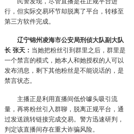
民警发现，尽管直播是在正规平台进
行，但实际交易环节却脱离了平台，转移至
第三方软件完成。
辽宁锦州凌海市公安局刑侦大队副大队
长 张天：
当她把粉丝引到群里之后，群里是
一个禁言的模式，她本人和她授权的人可以
发布消息，剩下其他粉丝是不能说话的，是
禁言状态。
主播正是利用直播间低价噱头吸引流
量，再将粉丝引入群聊，脱离正规平台，通
过发送跳转链接完成交易。警方迅速研判，
判定该直播间存在重大诈骗风险。