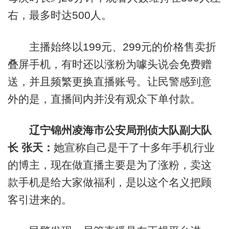
右，最多时达500人。
主播始终以199元、299元的价格售卖折
叠屏手机，有时还以涨粉为噱头说会免费赠
送，并且频繁更换直播账号。让民警感到意
外的是，直播间内并没有观众下单付款。
辽宁锦州凌海市公安局刑侦大队副大队
长 张天：
她宣称自己是干了十多年手机行业
的博主，现在做直播主要是为了涨粉，卖这
款手机是给大家做福利，是以这个名义把顾
客引进来的。