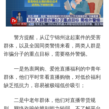
警方提醒，从辽宁锦州这起案件的受害
群体，以及全国同类警情来看，两类人群是
诈骗分子的重点目标，需要格外警惕。
一是热衷网购、爱抢直播福利的中青年
群体，他们平时常看直播购物，对低价福利
缺乏抵抗力，容易被极端低价吸引；
二是中老年群体，他们对直播带货规
则、网络诈骗的辨别能力较弱，不了解平台