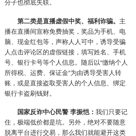
分子也彻底失联。
第二类是直播虚假中奖、福利诈骗。
主
播在直播间宣称免费抽奖，奖品为手机、电
脑、现金红包等，声称人人可中，诱导受骗
人点击评论区的虚假链接，填写姓名、手机
号、银行卡号等个人信息。随后以“缴纳个人
所得税、运费、保证金”为由诱导受害人转
账，或是直接盗取受害人的个人信息、绑定
银行卡盗刷钱财。
国家反诈中心民警 李振恺：
我们只要记
住，极端低价都是坑。另外，绝对不要随意
脱离平台进行交易，那么我们就能避开这类