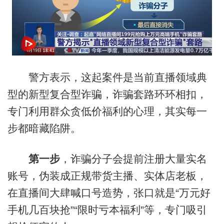
警方表示，这起案件是当前直播领域典
型的新型复合型诈骗，诈骗套路环环相扣，
专门利用群众贪低价福利的心理，其实每一
步都暗藏陷阱。
第一步
，诈骗分子会提前注册大量实名
账号，伪装成正规带货主播、实体店老板，
在直播间大肆喊口号造势，张口就是“万元好
手机几百块抢”“限时亏本福利”等，专门吸引