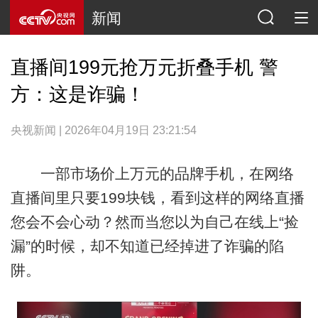
新闻
直播间199元抢万元折叠手机 警
方：这是诈骗！
央视新闻 | 2026年04月19日 23:21:54
一部市场价上万元的品牌手机，在网络
直播间里只要199块钱，看到这样的网络直播
您会不会心动？然而当您以为自己在线上“捡
漏”的时候，却不知道已经掉进了诈骗的陷
阱。