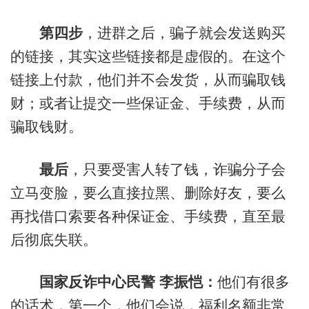
第四步
，进群之后，骗子就会发送购买
的链接，其实这些链接都是虚假的。在这个
链接上付款，他们并不会发货，从而骗取钱
财；或者让提交一些保证金、手续费，从而
骗取钱财。
最后
，只要受害人转了钱，诈骗分子会
立马变脸，要么直接拉黑、删除好友，要么
再找借口索要各种保证金、手续费，直至最
后彻底失联。
国家反诈中心民警 李振恺：
他们有很多
的话术，第一个，他们会说，福利名额非常