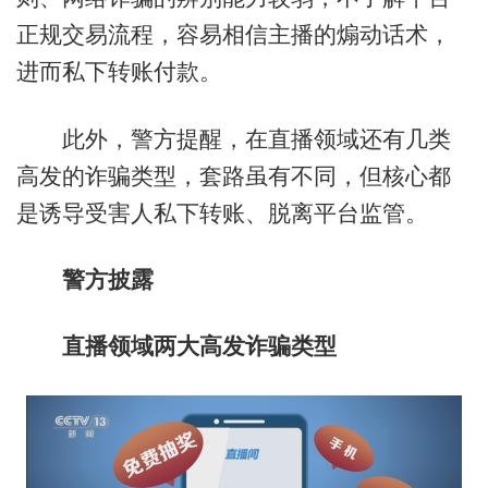
正规交易流程，容易相信主播的煽动话术，
进而私下转账付款。
此外，警方提醒，在直播领域还有几类
高发的诈骗类型，套路虽有不同，但核心都
是诱导受害人私下转账、脱离平台监管。
警方披露
直播领域两大高发诈骗类型