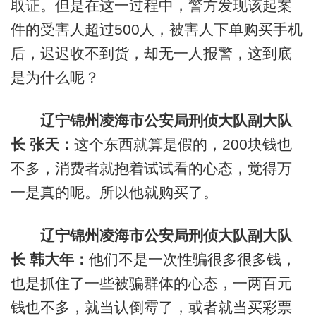
取证。但是在这一过程中，警方发现该起案
件的受害人超过500人，被害人下单购买手机
后，迟迟收不到货，却无一人报警，这到底
是为什么呢？
辽宁锦州凌海市公安局刑侦大队副大队
长 张天：
这个东西就算是假的，200块钱也
不多，消费者就抱着试试看的心态，觉得万
一是真的呢。所以他就购买了。
辽宁锦州凌海市公安局刑侦大队副大队
长 韩大年：
他们不是一次性骗很多很多钱，
也是抓住了一些被骗群体的心态，一两百元
钱也不多，就当认倒霉了，或者就当买彩票