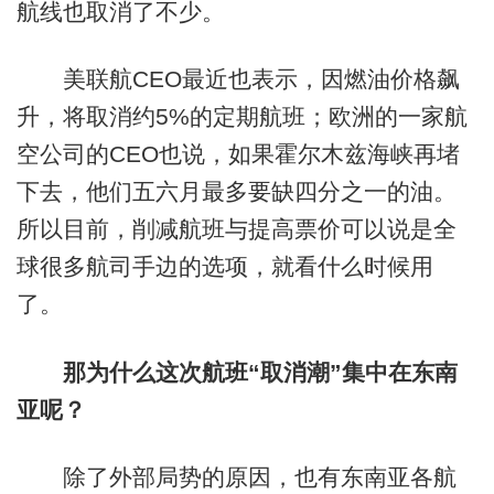
航线也取消了不少。
美联航CEO最近也表示，因燃油价格飙
升，将取消约5%的定期航班；欧洲的一家航
空公司的CEO也说，如果霍尔木兹海峡再堵
下去，他们五六月最多要缺四分之一的油。
所以目前，削减航班与提高票价可以说是全
球很多航司手边的选项，就看什么时候用
了。
那为什么这次航班“取消潮”集中在东南
亚呢？
除了外部局势的原因，也有东南亚各航