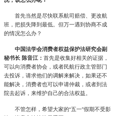
首先当然是尽快联系航司赔偿、更改航
班，把损失降到最低。但万一遇到协商不成
的情况怎么办？
中国法学会消费者权益保护法研究会副
秘书长 陈音江：
首先是收集好相关的证据，
可以向消费者协会，或者民航行政主管部门
去投诉，请求他们的调解来解决，如果还不
能解决，消费者也可以申请仲裁，或者到法
院去起诉，来维护自己的合法权益。
不管怎样，希望大家的“五一”假期不受影