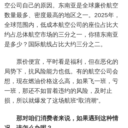
空公司自己的原因。东南亚是全球廉价航空
数量最多、密度最高的地区之一。2025年，
全球范围内，低成本航空公司的座位占比大
约占总体航空市场的三分之一，你猜东南亚
是多少？国际航线占比大约三分之二。
票价便宜，平时看是福利，但在恶化的
局势下，抗风险能力也低。有的航空公司会
想，现在燃油价格这么高，如果飞一班，亏
一班，那还不如冒着违约的风险，及时止
损，所以就爆发了这场航班“取消潮”。
那对咱们消费者来说，如果遇到这种情
况，该怎么办呢？