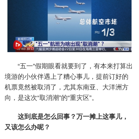
“五一”假期眼看就要到了，有本来打算出
境游的小伙伴遇上了糟心事儿，提前订好的
机票竟然被取消了，尤其东南亚、大洋洲方
向，是这次“取消潮”的“重灾区”。
这到底是怎么回事？万一摊上这事儿，
又该怎么办呢？