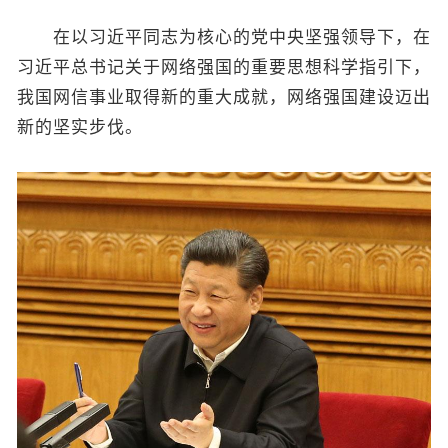
在以习近平同志为核心的党中央坚强领导下，在
习近平总书记关于网络强国的重要思想科学指引下，
我国网信事业取得新的重大成就，网络强国建设迈出
新的坚实步伐。