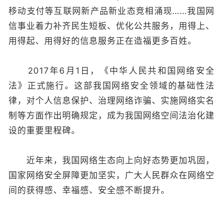
移动支付等互联网新产品新业态竞相涌现……我国网
信事业着力补齐民生短板、优化公共服务，用得上、
用得起、用得好的信息服务正在造福更多百姓。
2017年6月1日，《中华人民共和国网络安全
法》正式施行。这部我国网络安全领域的基础性法
律，对个人信息保护、治理网络诈骗、实施网络实名
制等方面作出明确规定，成为我国网络空间法治化建
设的重要里程碑。
近年来，我国网络生态向上向好态势更加巩固，
国家网络安全屏障更加坚实，广大人民群众在网络空
间的获得感、幸福感、安全感不断提升。