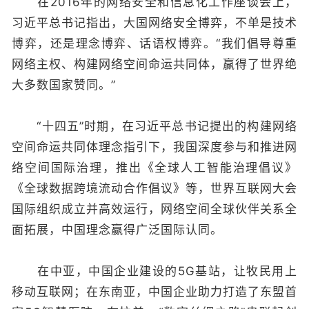
在2016年的网络安全和信息化工作座谈会上，
习近平总书记指出，大国网络安全博弈，不单是技术
博弈，还是理念博弈、话语权博弈。“我们倡导尊重
网络主权、构建网络空间命运共同体，赢得了世界绝
大多数国家赞同。”
“十四五”时期，在习近平总书记提出的构建网络
空间命运共同体理念指引下，我国深度参与和推进网
络空间国际治理，推出《全球人工智能治理倡议》
《全球数据跨境流动合作倡议》等，世界互联网大会
国际组织成立并高效运行，网络空间全球伙伴关系全
面拓展，中国理念赢得广泛国际认同。
在中亚，中国企业建设的5G基站，让牧民用上
移动互联网；在东南亚，中国企业助力打造了东盟首