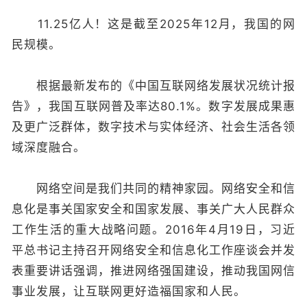
11.25亿人！这是截至2025年12月，我国的网
民规模。
根据最新发布的《中国互联网络发展状况统计报
告》，我国互联网普及率达80.1%。数字发展成果惠
及更广泛群体，数字技术与实体经济、社会生活各领
域深度融合。
网络空间是我们共同的精神家园。网络安全和信
息化是事关国家安全和国家发展、事关广大人民群众
工作生活的重大战略问题。2016年4月19日，习近
平总书记主持召开网络安全和信息化工作座谈会并发
表重要讲话强调，推进网络强国建设，推动我国网信
事业发展，让互联网更好造福国家和人民。