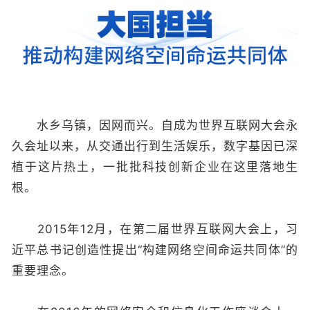
水乡乌镇，因网而兴。自成为世界互联网大会永
久会址以来，从交通出行到生活娱乐，数字基因已深
植于这片热土，一批批科技创新企业在这里落地生
根。
2015年12月，在第二届世界互联网大会上，习
近平总书记创造性提出“构建网络空间命运共同体”的
重要理念。