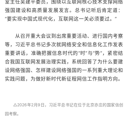
室主任吴建平委员，围绕以互联网核心技术支撑网络
强国建设和高质量发展发言。总书记听后肯定道：
“要实现中国式现代化，互联网这一关必须要过。”
从召开重大会议到出席重要活动、进行国内考察
等，习近平总书记多次就网络安全和信息化工作发表
重要讲话，准确把握信息时代的“时”与“势”，紧密结
合我国互联网发展治理实践，系统回答了为什么要建
设网络强国、怎样建设网络强国的一系列重大理论和
实践问题，为做好新时代新征程网信工作指明方向。
△2026年2月9日，习近平总书记在位于北京亦庄的国家信创
园考察。