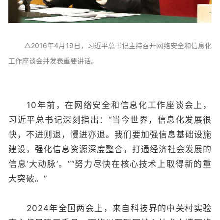
△2016年4月19日，习近平总书记主持召开网络安全和信息化
工作座谈会并发表重要讲话。
10年前，在网络安全和信息化工作座谈会上，
习近平总书记深刻指出：“当今世界，信息化发展很
快，不进则退，慢进亦退。我们要加强信息基础设施
建设，强化信息资源深度整合，打通经济社会发展的
信息‘大动脉’。”“努力尽快在核心技术上取得新的重
大突破。”
2024年全国两会上，来自科技界的中关村实验