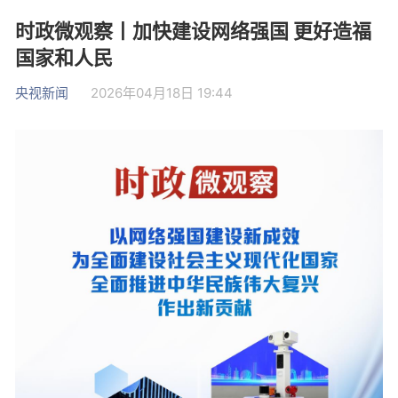
时政微观察丨加快建设网络强国 更好造福
国家和人民
央视新闻
2026年04月18日 19:44