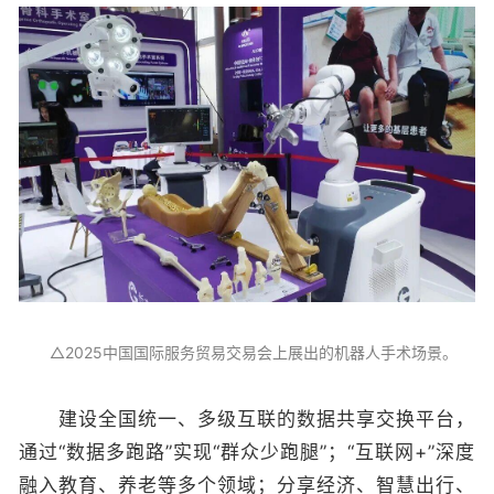
△2025中国国际服务贸易交易会上展出的机器人手术场景。
建设全国统一、多级互联的数据共享交换平台，
通过“数据多跑路”实现“群众少跑腿”；“互联网+”深度
融入教育、养老等多个领域；分享经济、智慧出行、