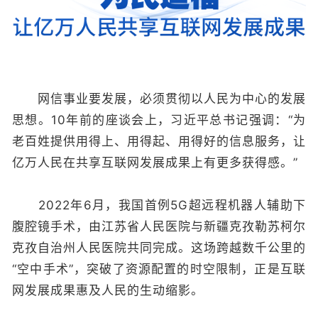
网信事业要发展，必须贯彻以人民为中心的发展
思想。10年前的座谈会上，习近平总书记强调：“为
老百姓提供用得上、用得起、用得好的信息服务，让
亿万人民在共享互联网发展成果上有更多获得感。”
2022年6月，我国首例5G超远程机器人辅助下
腹腔镜手术，由江苏省人民医院与新疆克孜勒苏柯尔
克孜自治州人民医院共同完成。这场跨越数千公里的
“空中手术”，突破了资源配置的时空限制，正是互联
网发展成果惠及人民的生动缩影。