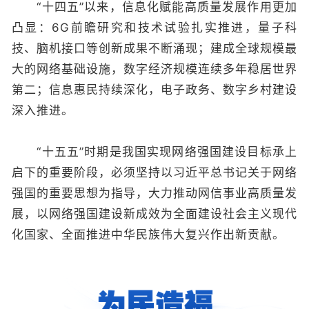
“十四五”以来，信息化赋能高质量发展作用更加
凸显：6G前瞻研究和技术试验扎实推进，量子科
技、脑机接口等创新成果不断涌现；建成全球规模最
大的网络基础设施，数字经济规模连续多年稳居世界
第二；信息惠民持续深化，电子政务、数字乡村建设
深入推进。
“十五五”时期是我国实现网络强国建设目标承上
启下的重要阶段，必须坚持以习近平总书记关于网络
强国的重要思想为指导，大力推动网信事业高质量发
展，以网络强国建设新成效为全面建设社会主义现代
化国家、全面推进中华民族伟大复兴作出新贡献。