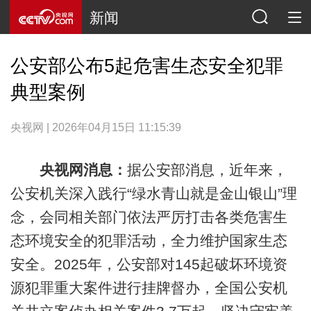
新闻
公安部公布5起危害生态安全犯罪
典型案例
央视网 | 2026年04月15日 11:15:39
央视网消息：
据公安部消息，近年来，
公安机关深入践行“绿水青山就是金山银山”理
念，会同相关部门依法严厉打击各类危害生
态环境安全的犯罪活动，全力维护国家生态
安全。2025年，公安部对145起破坏环境资
源犯罪重大案件进行挂牌督办，全国公安机