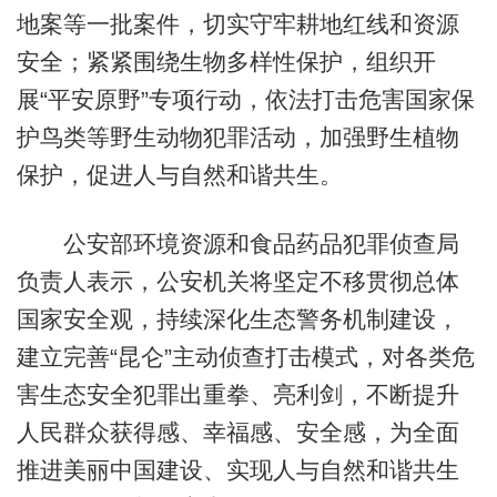
地案等一批案件，切实守牢耕地红线和资源
安全；紧紧围绕生物多样性保护，组织开
展“平安原野”专项行动，依法打击危害国家保
护鸟类等野生动物犯罪活动，加强野生植物
保护，促进人与自然和谐共生。
公安部环境资源和食品药品犯罪侦查局
负责人表示，公安机关将坚定不移贯彻总体
国家安全观，持续深化生态警务机制建设，
建立完善“昆仑”主动侦查打击模式，对各类危
害生态安全犯罪出重拳、亮利剑，不断提升
人民群众获得感、幸福感、安全感，为全面
推进美丽中国建设、实现人与自然和谐共生