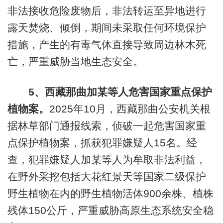
非法接收危险废物后，非法转运至异地进行
露天焚烧、倾倒，期间未采取任何环境保护
措施，产生的有毒气体直接导致周边林木死
亡，严重威胁当地生态安全。
5
、西藏那曲加某等人危害国家重点保护
植物案。
2025年10月，西藏那曲公安机关根
据林草部门通报线索，侦破一起危害国家重
点保护植物案，抓获犯罪嫌疑人15名。经
查，犯罪嫌疑人加某等人为牟取非法利益，
在野外采挖包括大花红景天等国家二级保护
野生植物在内的野生植物活体900余株、植株
残体150公斤，严重威胁高原生态系统安全稳