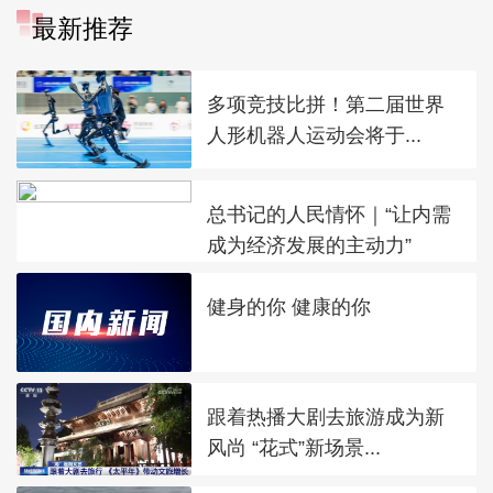
最新推荐
多项竞技比拼！第二届世界
人形机器人运动会将于...
总书记的人民情怀｜“让内需
成为经济发展的主动力”
健身的你 健康的你
跟着热播大剧去旅游成为新
风尚 “花式”新场景...