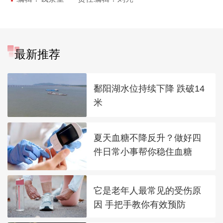
最新推荐
鄱阳湖水位持续下降 跌破14
米
夏天血糖不降反升？做好四
件日常小事帮你稳住血糖
它是老年人最常见的受伤原
因 手把手教你有效预防