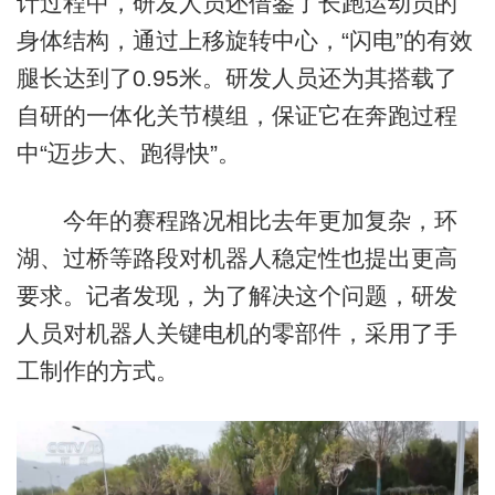
计过程中，研发人员还借鉴了长跑运动员的
身体结构，通过上移旋转中心，“闪电”的有效
腿长达到了0.95米。研发人员还为其搭载了
自研的一体化关节模组，保证它在奔跑过程
中“迈步大、跑得快”。
今年的赛程路况相比去年更加复杂，环
湖、过桥等路段对机器人稳定性也提出更高
要求。记者发现，为了解决这个问题，研发
人员对机器人关键电机的零部件，采用了手
工制作的方式。