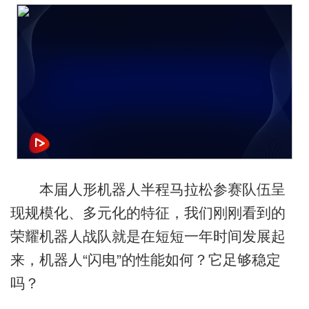
本届人形机器人半程马拉松参赛队伍呈
现规模化、多元化的特征，我们刚刚看到的
荣耀机器人战队就是在短短一年时间发展起
来，机器人“闪电”的性能如何？它足够稳定
吗？