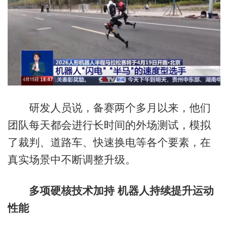
研发人员说，备赛两个多月以来，他们
团队每天都会进行长时间的外场测试，模拟
了裁判、道路车、快速换电等各个要素，在
真实场景中不断调整升级。
多项硬核技术加持 机器人持续提升运动
性能