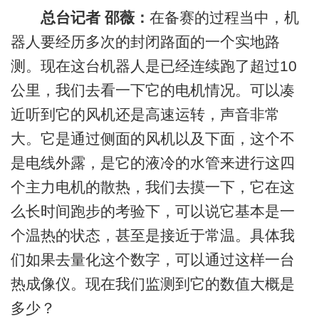
总台记者 邵薇：
在备赛的过程当中，机
器人要经历多次的封闭路面的一个实地路
测。现在这台机器人是已经连续跑了超过10
公里，我们去看一下它的电机情况。可以凑
近听到它的风机还是高速运转，声音非常
大。它是通过侧面的风机以及下面，这个不
是电线外露，是它的液冷的水管来进行这四
个主力电机的散热，我们去摸一下，它在这
么长时间跑步的考验下，可以说它基本是一
个温热的状态，甚至是接近于常温。具体我
们如果去量化这个数字，可以通过这样一台
热成像仪。现在我们监测到它的数值大概是
多少？