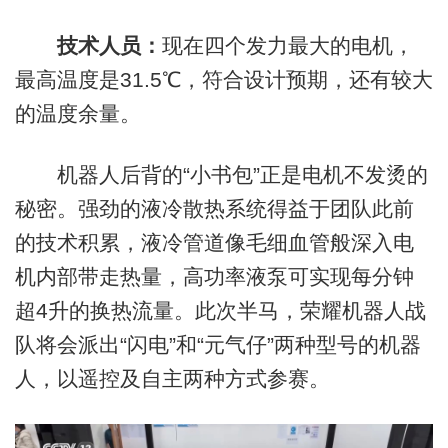
技术人员：
现在四个发力最大的电机，
最高温度是31.5℃，符合设计预期，还有较大
的温度余量。
机器人后背的“小书包”正是电机不发烫的
秘密。强劲的液冷散热系统得益于团队此前
的技术积累，液冷管道像毛细血管般深入电
机内部带走热量，高功率液泵可实现每分钟
超4升的换热流量。此次半马，荣耀机器人战
队将会派出“闪电”和“元气仔”两种型号的机器
人，以遥控及自主两种方式参赛。