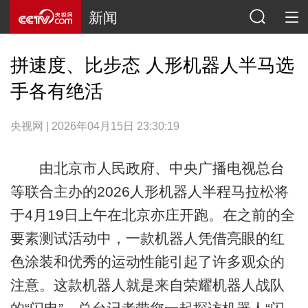
新闻
拼速度、比步态 人形机器人半马选
手各有绝活
央视网 | 2026年04月15日 23:30:19
由北京市人民政府、中央广播电视总台
等联合主办的2026人形机器人半程马拉松将
于4月19日上午在北京亦庄开跑。在之前的全
要素测试活动中，一款机器人凭借亮眼的红
色涂装和优秀的运动性能引起了许多观众的
注意。这款机器人就是来自荣耀机器人战队