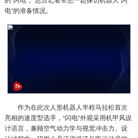
的“闪电”。总台记者带您一起探访机器人“闪
电”的准备情况。
作为在此次人形机器人半程马拉松首次
亮相的速度型选手，“闪电”外观采用机甲风设
计语言，兼顾空气动力学与视觉冲击力。设