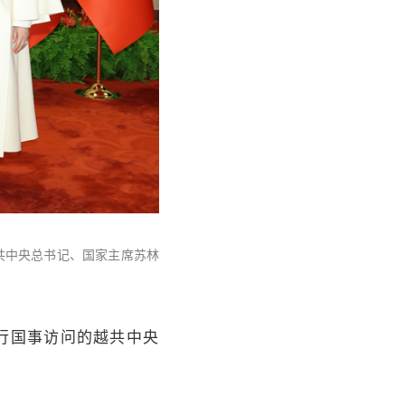
共中央总书记、国家主席苏林
行国事访问的越共中央