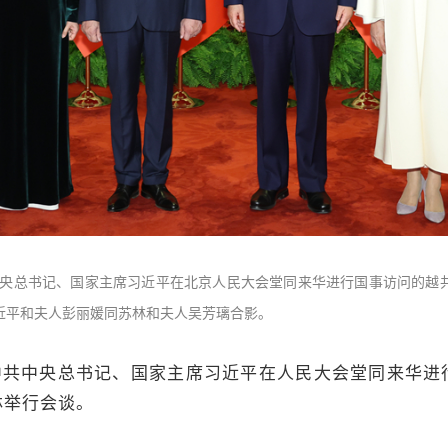
中央总书记、国家主席习近平在北京人民大会堂同来华进行国事访问的越
近平和夫人彭丽媛同苏林和夫人吴芳璃合影。
共中央总书记、国家主席习近平在人民大会堂同来华进
林举行会谈。