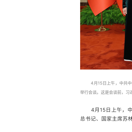
4月15日上午，中共
举行会谈。这是会谈前，习
4月15日上午，中
总书记、国家主席苏