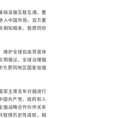
基础设施互联互通。要
进入中国市场。双方要
民相知相亲。我愿同你
，维护全球自由贸易体
文明倡议、全球治理倡
中方愿同地区国家加强
国家主席去年对越进行
中国共产党、政府和人
全面战略合作伙伴关系
并取得历史性成就，相