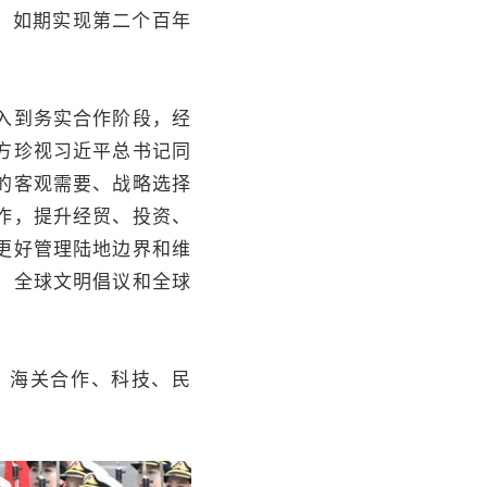
，如期实现第二个百年
入到务实合作阶段，经
方珍视习近平总书记同
的客观需要、战略选择
作，提升经贸、投资、
更好管理陆地边界和维
、全球文明倡议和全球
、海关合作、科技、民