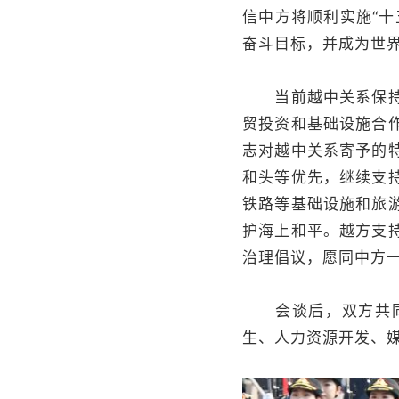
信中方将顺利实施“
奋斗目标，并成为世
当前越中关系保持积
贸投资和基础设施合
志对越中关系寄予的
和头等优先，继续支
铁路等基础设施和旅
护海上和平。越方支
治理倡议，愿同中方
会谈后，双方共同见
生、人力资源开发、