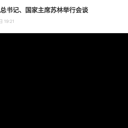
总书记、国家主席苏林举行会谈
 19:21