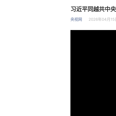
习近平同越共中央
央视网
2026年04月15日