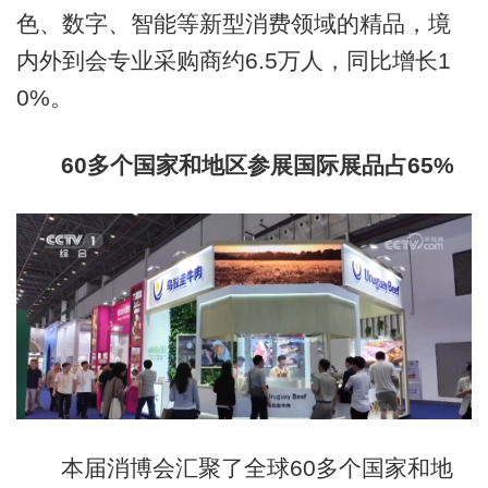
色、数字、智能等新型消费领域的精品，境
内外到会专业采购商约6.5万人，同比增长1
0%。
60多个国家和地区参展国际展品占65%
本届消博会汇聚了全球60多个国家和地