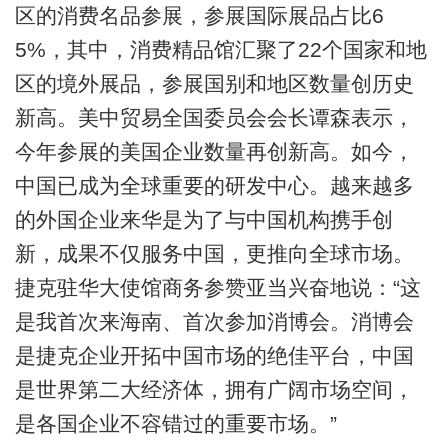
区的消费名品参展，参展国际展品占比6
5%，其中，消费精品馆汇聚了22个国家和地
区的境外展品，参展国别和地区数量创历史
新高。美中贸易全国委员会会长谭森表示，
今年参展的美国企业数量再创新高。如今，
中国已成为全球重要的研发中心。越来越多
的外国企业来华是为了与中国机构携手创
新，成果不仅服务中国，更推向全球市场。
捷克驻华大使馆商务参赞亚当兴奋地说：“这
是我首次来海南、首次参加消博会。消博会
是捷克企业开拓中国市场的绝佳平台，中国
是世界第二大经济体，拥有广阔市场空间，
是各国企业不容错过的重要市场。”