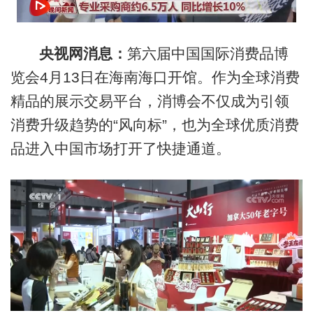
央视网消息：
第六届中国国际消费品博
览会4月13日在海南海口开馆。作为全球消费
精品的展示交易平台，消博会不仅成为引领
消费升级趋势的“风向标”，也为全球优质消费
品进入中国市场打开了快捷通道。