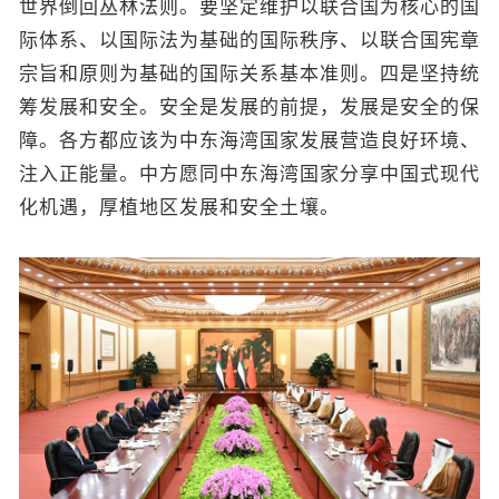
世界倒回丛林法则。要坚定维护以联合国为核心的国
际体系、以国际法为基础的国际秩序、以联合国宪章
宗旨和原则为基础的国际关系基本准则。四是坚持统
筹发展和安全。安全是发展的前提，发展是安全的保
障。各方都应该为中东海湾国家发展营造良好环境、
注入正能量。中方愿同中东海湾国家分享中国式现代
化机遇，厚植地区发展和安全土壤。