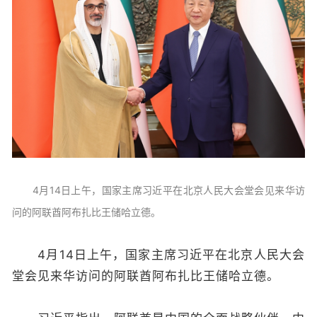
4月14日上午，国家主席习近平在北京人民大会堂会见来华访
问的阿联酋阿布扎比王储哈立德。
4月14日上午，国家主席习近平在北京人民大会
堂会见来华访问的阿联酋阿布扎比王储哈立德。