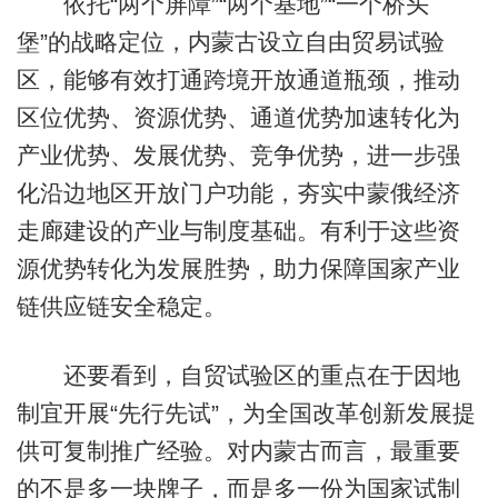
依托“两个屏障”“两个基地”“一个桥头
堡”的战略定位，内蒙古设立自由贸易试验
区，能够有效打通跨境开放通道瓶颈，推动
区位优势、资源优势、通道优势加速转化为
产业优势、发展优势、竞争优势，进一步强
化沿边地区开放门户功能，夯实中蒙俄经济
走廊建设的产业与制度基础。有利于这些资
源优势转化为发展胜势，助力保障国家产业
链供应链安全稳定。
还要看到，自贸试验区的重点在于因地
制宜开展“先行先试”，为全国改革创新发展提
供可复制推广经验。对内蒙古而言，最重要
的不是多一块牌子，而是多一份为国家试制