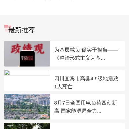
最新推荐
为基层减负 促实干担当——
《整治形式主义为基...
四川宜宾市高县4.9级地震致
1人死亡
8月7日全国用电负荷四创新
高 国家能源局全力...