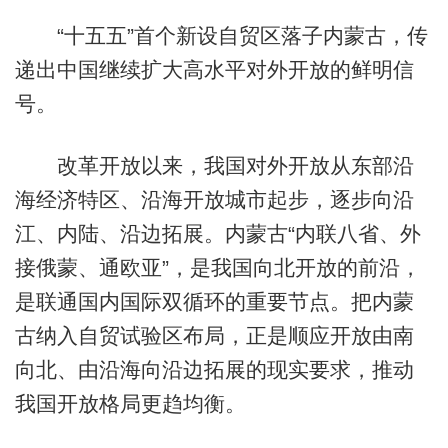
“十五五”首个新设自贸区落子内蒙古，传
递出中国继续扩大高水平对外开放的鲜明信
号。
改革开放以来，我国对外开放从东部沿
海经济特区、沿海开放城市起步，逐步向沿
江、内陆、沿边拓展。内蒙古“内联八省、外
接俄蒙、通欧亚”，是我国向北开放的前沿，
是联通国内国际双循环的重要节点。把内蒙
古纳入自贸试验区布局，正是顺应开放由南
向北、由沿海向沿边拓展的现实要求，推动
我国开放格局更趋均衡。