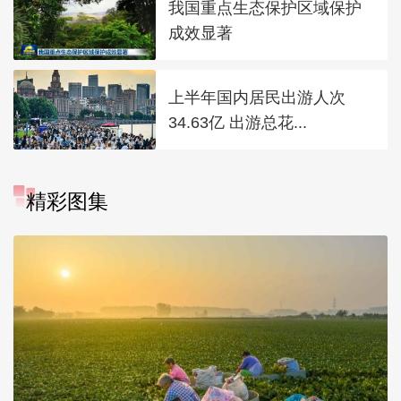
我国重点生态保护区域保护
成效显著
上半年国内居民出游人次
34.63亿 出游总花...
精彩图集