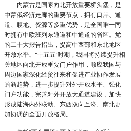
内蒙古是国家向北开放重要桥头堡，是
中蒙俄经济走廊的重要节点，拥有口岸、通
道、腹地、资源等多重优势，是全国唯一同
时拥有中欧班列东通道和中通道的省区。党
的二十大报告指出，提高中西部和东北地区
开放水平。“十五五”时期，我国将持续提升相
关地区向北开放重要门户作用，顺应我国与
周边国家深化经贸往来和促进产业协作发展
的新趋势，进一步提升对外开放水平、强化
门户功能，完善对外开放大通道建设，加快
形成陆海内外联动、东西双向互济、南北更
加协调的全面开放格局。