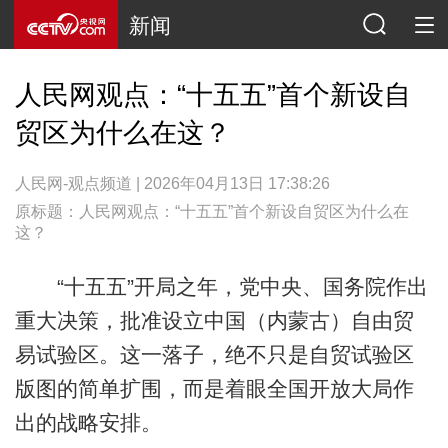
新闻
人民网观点：“十五五”首个新设自
贸区为什么在这？
人民网-观点频道 | 2026年04月13日 17:38:26
原标题：人民网观点：“十五五”首个新设自贸区为什么在
这？
“十五五”开局之年，党中央、国务院作出
重大决策，批准设立中国（内蒙古）自由贸
易试验区。这一落子，绝不只是自贸试验区
版图的简单扩围，而是着眼全国开放大局作
出的战略安排。