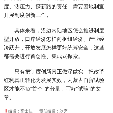
度、测压力、探新路的责任，需要因地制宜
开展制度创新工作。
具体来看，沿边内陆地区怎么推进制度
型开放，口岸经济怎样向枢纽经济、产业经
济跃升，开放发展怎样更好统筹安全，这些
都需要进行首创性、集成式探索。
只有把制度创新真正做深做实，把改革
红利真正转化为发展实效，内蒙古自贸试验
区才能不负“首个”的分量，写好“试验”的文
章。
编辑：高士佳
责任编辑：刘亮