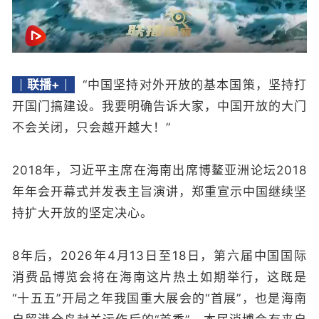
联播+
“中国坚持对外开放的基本国策，坚持打
开国门搞建设。我要明确告诉大家，中国开放的大门
不会关闭，只会越开越大！”
2018年，习近平主席在海南出席博鳌亚洲论坛2018
年年会开幕式并发表主旨演讲，郑重宣示中国继续坚
持扩大开放的坚定决心。
8年后，2026年4月13日至18日，第六届中国国际
消费品博览会将在海南这片热土如期举行，这既是
“十五五”开局之年我国重大展会的“首展”，也是海南