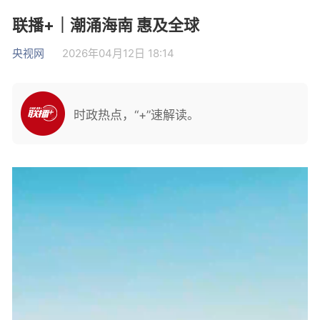
联播+｜潮涌海南 惠及全球
央视网
2026年04月12日 18:14
时政热点，“+”速解读。