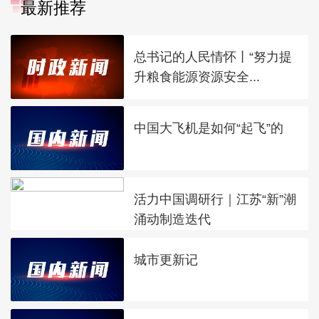
最新推荐
总书记的人民情怀丨“努力提
升粮食能源资源安全...
中国大飞机是如何“起飞”的
活力中国调研行｜江苏“新”潮
涌动制造迭代
城市更新记