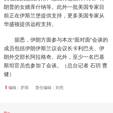
朗普的女婿库什纳等。此外一批美国专家目
前正在伊斯兰堡提供支持，更多美国专家从
华盛顿提供远程支持。
据悉，伊朗方面参与本次“面对面”会谈的
成员包括伊朗伊斯兰议会议长卡利巴夫、伊
朗外交部长阿拉格奇。此外，至少一名巴基
斯坦官员也参加了会谈。（总台记者 石玥 曹
健）
编辑：罗萌
责任编辑：刘亮