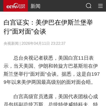
新闻
白宫证实：美伊巴在伊斯兰堡举
行“面对面”会谈
央视新闻 | 2026年04月11日 23:22:37
总台央视记者获悉，美国白宫11日表
示，当天美国、伊朗和斡旋方巴基斯坦在伊
斯兰堡举行“面对面”会谈。据悉，这是自197
9年以来美伊两国最高级别的面对面会晤。
白宫高级官员透露，美国代表团核心成
员包括副总统万斯、总统特使威特科夫、特