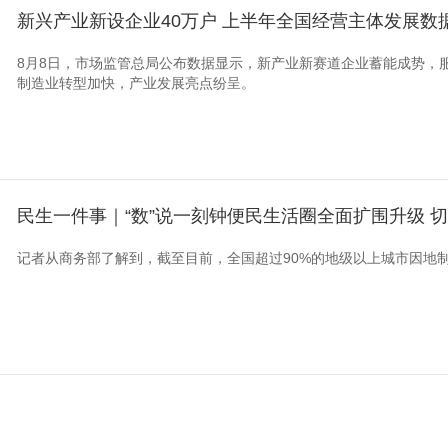
新兴产业新设企业40万户 上半年全国经营主体发展数
8月8日，市场监管总局公布数据显示，新产业新赛道企业蓄能成势，
制造业转型加快，产业发展亮点纷呈。
民生一件事｜“数”说一刻钟便民生活圈全面扩围升级 
记者从商务部了解到，截至目前，全国超过90%的地级以上城市因地