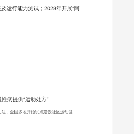
运行能力测试；2028年开展“阿
性病提供“运动处方”
关注，全国多地开始试点建设社区运动健