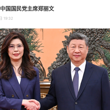
中国国民党主席郑丽文
 19:32