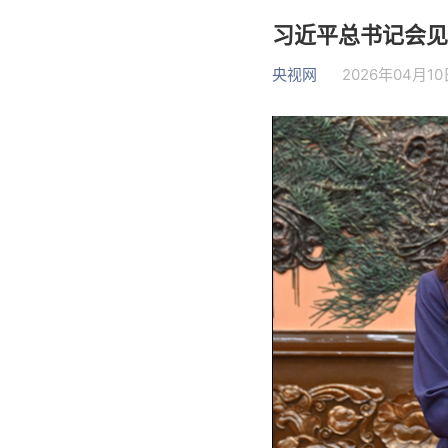
习近平总书记会见
央视网
2026年04月10日