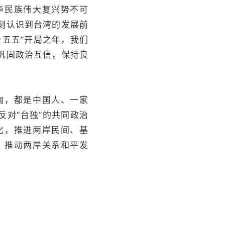
华民族伟大复兴势不可
刻认识到台湾的发展前
五五”开局之年，我们
巩固政治互信，保持良
陶，都是中国人、一家
反对“台独”的共同政治
化，推进两岸民间、基
，推动两岸关系和平发