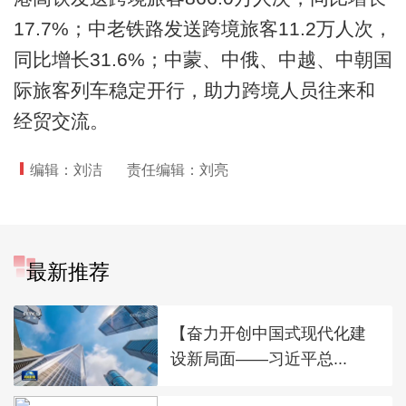
17.7%；中老铁路发送跨境旅客11.2万人次，
同比增长31.6%；中蒙、中俄、中越、中朝国
际旅客列车稳定开行，助力跨境人员往来和
经贸交流。
编辑：刘洁
责任编辑：刘亮
最新推荐
【奋力开创中国式现代化建
设新局面——习近平总...