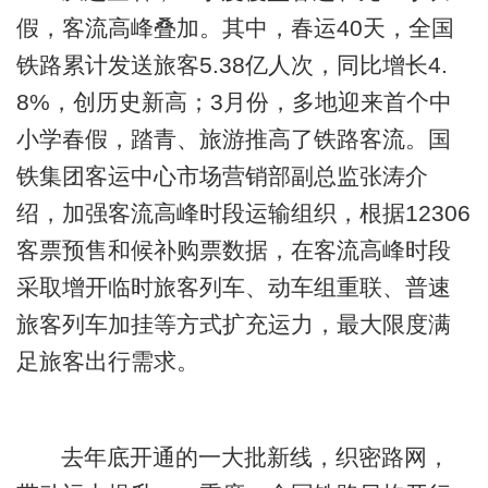
假，客流高峰叠加。其中，春运40天，全国
铁路累计发送旅客5.38亿人次，同比增长4.
8%，创历史新高；3月份，多地迎来首个中
小学春假，踏青、旅游推高了铁路客流。国
铁集团客运中心市场营销部副总监张涛介
绍，加强客流高峰时段运输组织，根据12306
客票预售和候补购票数据，在客流高峰时段
采取增开临时旅客列车、动车组重联、普速
旅客列车加挂等方式扩充运力，最大限度满
足旅客出行需求。
去年底开通的一大批新线，织密路网，