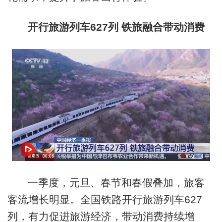
开行旅游列车627列 铁旅融合带动消费
一季度，元旦、春节和春假叠加，旅客
客流增长明显。全国铁路开行旅游列车627
列，有力促进旅游经济，带动消费持续增