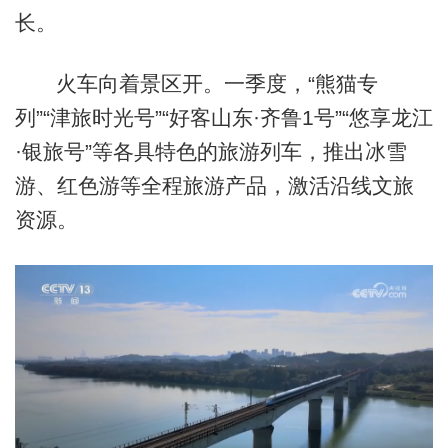
长。
火车向着景区开。一季度，“熊猫专
列”“津旅时光号”“好客山东·齐鲁1号”“悠享龙江
·银旅号”等各具特色的旅游列车，推出冰雪
游、红色游等全程旅游产品，激活沿线文旅
资源。