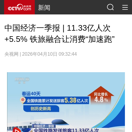
新闻
中国经济一季报 | 11.33亿人次
+5.5% 铁旅融合让消费“加速跑”
央视网 | 2026年04月10日 09:32:44