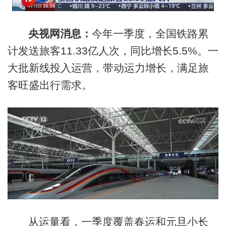
央视网消息：
今年一季度，全国铁路累
计发送旅客11.33亿人次，同比增长5.5%。一
大批新线投入运营，带动运力增长，满足旅
客旺盛出行需求。
从运量看，一季度覆盖春运和元旦小长