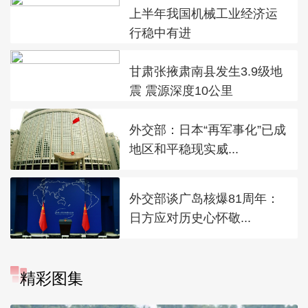
上半年我国机械工业经济运
行稳中有进
甘肃张掖肃南县发生3.9级地
震 震源深度10公里
外交部：日本“再军事化”已成
地区和平稳现实威...
外交部谈广岛核爆81周年：
日方应对历史心怀敬...
精彩图集