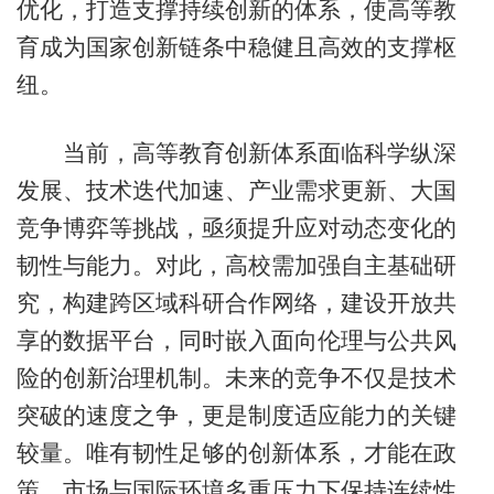
优化，打造支撑持续创新的体系，使高等教
育成为国家创新链条中稳健且高效的支撑枢
纽。
当前，高等教育创新体系面临科学纵深
发展、技术迭代加速、产业需求更新、大国
竞争博弈等挑战，亟须提升应对动态变化的
韧性与能力。对此，高校需加强自主基础研
究，构建跨区域科研合作网络，建设开放共
享的数据平台，同时嵌入面向伦理与公共风
险的创新治理机制。未来的竞争不仅是技术
突破的速度之争，更是制度适应能力的关键
较量。唯有韧性足够的创新体系，才能在政
策、市场与国际环境多重压力下保持连续性