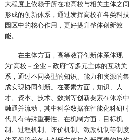
大程度上依赖于所在地高校与相关主体之间
形成的创新体系，通过发挥高校在各类科技
园区中的核心作用，更好提升整体创新效
能。
在主体方面，高等教育创新体系体现
为“高校－企业－政府”等多元主体的互动关
系，通过不同类型的知识、能力和资源的集
成实现协同创新。在要素方面，知识、人
才、资本、技术、数据等创新要素在体系中
融通并流动，其中科学数据在智能化科研时
代具有特殊重要性。在机制方面，目标机
制、过程机制、评价机制、激励机制等制度