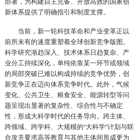
部署，为构建自主完备、开放高效的国家创
新体系提供了明确指引和制度支撑。
当前，新一轮科技革命和产业变革正以
前所未有的速度重塑着全球创新竞争版图。
科学研究渐趋深入、技术体系日趋复杂、产
业分工持续深化，单纯依靠某一环节或领域
的局部突破已难以构成持续的竞争优势，创
新竞争正在迈向体系竞争时代。此外，气候
变化、公共卫生、粮食安全、能源转型等问
题呈现出显著的复杂性、综合性与不确定
性，形成大科学时代的任务导向。跨主体、
跨领域、跨学科、大规模的“大科学”计划与联
合攻关要求高等教育与其他主体间形成更为