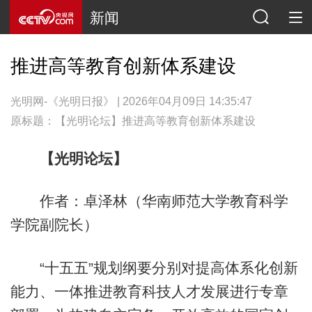
新闻
推进高等教育创新体系建设
光明网-《光明日报》 | 2026年04月09日 14:35:47
原标题：【光明论坛】推进高等教育创新体系建设
【光明论坛】
作者：卓泽林（华南师范大学教育科学
学院副院长）
“十五五”规划纲要分别对提高体系化创新
能力、一体推进教育科技人才发展进行专章