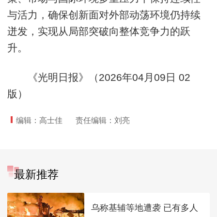
与活力，确保创新面对外部动荡环境仍持续
迸发，实现从局部突破向整体竞争力的跃
升。
《光明日报》（2026年04月09日 02
版）
编辑：高士佳
责任编辑：刘亮
最新推荐
乌称基辅等地遭袭 已有多人