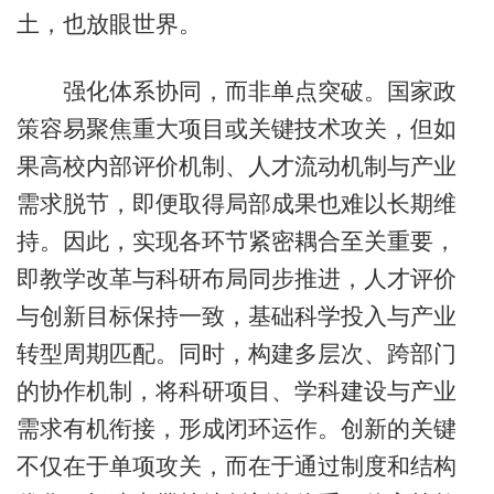
土，也放眼世界。
强化体系协同，而非单点突破。国家政
策容易聚焦重大项目或关键技术攻关，但如
果高校内部评价机制、人才流动机制与产业
需求脱节，即便取得局部成果也难以长期维
持。因此，实现各环节紧密耦合至关重要，
即教学改革与科研布局同步推进，人才评价
与创新目标保持一致，基础科学投入与产业
转型周期匹配。同时，构建多层次、跨部门
的协作机制，将科研项目、学科建设与产业
需求有机衔接，形成闭环运作。创新的关键
不仅在于单项攻关，而在于通过制度和结构