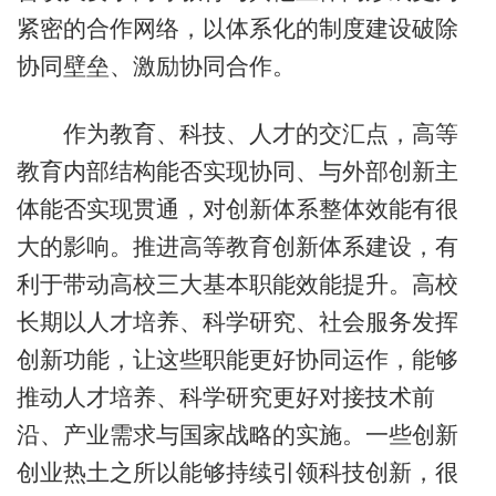
紧密的合作网络，以体系化的制度建设破除
协同壁垒、激励协同合作。
作为教育、科技、人才的交汇点，高等
教育内部结构能否实现协同、与外部创新主
体能否实现贯通，对创新体系整体效能有很
大的影响。推进高等教育创新体系建设，有
利于带动高校三大基本职能效能提升。高校
长期以人才培养、科学研究、社会服务发挥
创新功能，让这些职能更好协同运作，能够
推动人才培养、科学研究更好对接技术前
沿、产业需求与国家战略的实施。一些创新
创业热土之所以能够持续引领科技创新，很