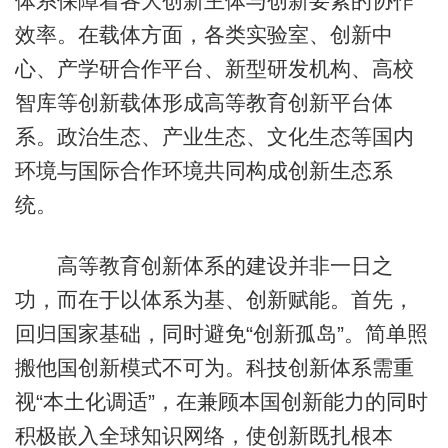
体系保障着各大创新主体与创新要素的协作
效率。在载体方面，各类实验室、创新中
心、产学研合作平台、新型研发机构、高校
智库等创新载体形成高等教育创新平台体
系。政治生态、产业生态、文化生态等国内
环境与国际合作环境共同构成创新生态系
统。
高等教育创新体系的建设并非一日之
功，而在于以体系为基、创新赋能。首先，
回归国家基础，同时避免“创新孤岛”。简单照
搬他国创新模式不可为。科技创新体系需重
视“本土化调适”，在兼顾本国创新能力的同时
积极嵌入全球知识网络，使创新既扎根本