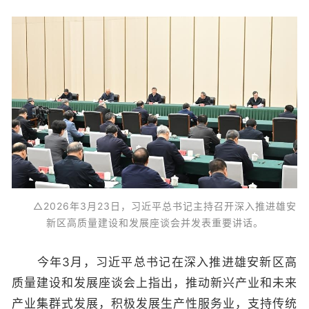
△2026年3月23日，习近平总书记主持召开深入推进雄安
新区高质量建设和发展座谈会并发表重要讲话。
今年3月，习近平总书记在深入推进雄安新区高
质量建设和发展座谈会上指出，推动新兴产业和未来
产业集群式发展，积极发展生产性服务业，支持传统