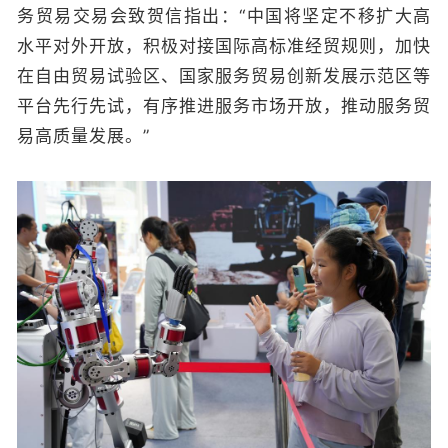
务贸易交易会致贺信指出：“中国将坚定不移扩大高
水平对外开放，积极对接国际高标准经贸规则，加快
在自由贸易试验区、国家服务贸易创新发展示范区等
平台先行先试，有序推进服务市场开放，推动服务贸
易高质量发展。”