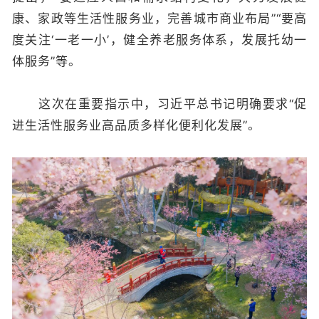
康、家政等生活性服务业，完善城市商业布局”“要高
度关注‘一老一小’，健全养老服务体系，发展托幼一
体服务”等。
这次在重要指示中，习近平总书记明确要求“促
进生活性服务业高品质多样化便利化发展”。