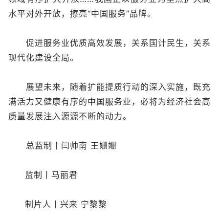
水平对外开放，擦亮“中国服务”品牌。
促进服务业优质高效发展，关系国计民生，关系
现代化建设全局。
展望未来，随着扩能提质行动的深入实施，既充
满活力又健康有序的中国服务业，必将为经济社会高
质量发展注入源源不断的动力。
总监制丨闫帅南 王姗姗
监制丨马丽君
制片人丨兴来 宁黎黎