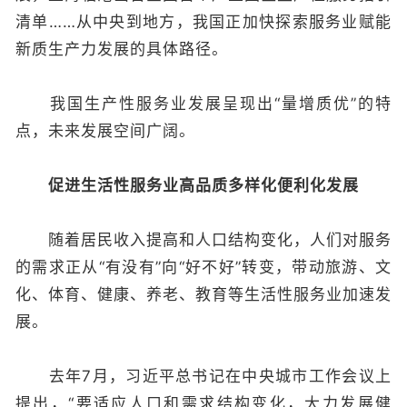
清单……从中央到地方，我国正加快探索服务业赋能
新质生产力发展的具体路径。
我国生产性服务业发展呈现出“量增质优”的特
点，未来发展空间广阔。
促进生活性服务业高品质多样化便利化发展
随着居民收入提高和人口结构变化，人们对服务
的需求正从“有没有”向“好不好”转变，带动旅游、文
化、体育、健康、养老、教育等生活性服务业加速发
展。
去年7月，习近平总书记在中央城市工作会议上
提出，“要适应人口和需求结构变化，大力发展健