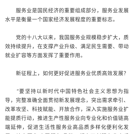
服务业是国民经济的重要组成部分，服务业发展
水平是衡量一个国家经济发展程度的重要标志。
党的十八大以来，我国服务业规模稳步扩大，质
效持续提升，在支撑产业升级、满足民生需要、带动
就业扩容等方面发挥了重要作用。
新征程上，如何更好促进服务业优质高效发展？
“要坚持以新时代中国特色社会主义思想为指
导，完整准确全面贯彻新发展理念，突出需求牵引、
改革攻坚、科技赋能、开放合作，深入实施服务业扩
能提质行动，推进生产性服务业向专业化和价值链高
端延伸，促进生活性服务业高品质多样化便利化发