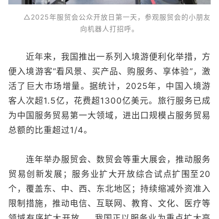
△2025年服贸会公众开放日第一天，参观服贸会的小朋友
向机器人打招呼。
近年来，我国推出一系列入境游便利化举措，方
便入境游客“看风景、买产品、购服务、享体验”，激
活了巨大市场增量。据统计，2025年，中国入境游
客人次超1.5亿，花费超1300亿美元。旅行服务已成
为中国服务贸易第一大领域，进出口规模占服务贸易
总额的比重超过1/4。
连年举办服贸会、数贸会等重大展会，推动服务
贸易创新发展；服务业扩大开放综合试点扩围至20
个，覆盖东、中、西、东北地区；持续缩减外资准入
限制措施，推动电信、互联网、教育、文化、医疗等
领域有序扩大开放……我国正以服务业为重点扩大高