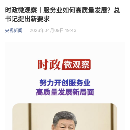
时政微观察丨服务业如何高质量发展？总
书记提出新要求
央视新闻
2026年04月09日 19:43