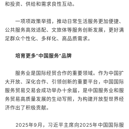
和投资、供给和需求良性互动。
一项项政策举措，推动日常生活服务更加便捷、
公共服务高效适配、文旅体等服务创新发展，更好满
足群众个性化、多样化、高品质需求。
培育更多“中国服务”品牌
服务业是国际经贸合作的重要领域。作为中国扩
大开放、深化合作、引领创新的重要平台，中国国际
服务贸易交易会成功举办十余届，是中国服务业和服
务贸易高质量发展的生动写照，为构建开放型世界经
济作出了积极贡献。
2025年9月，习近平主席向2025年中国国际服