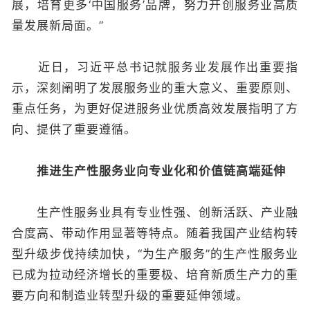
展，培育更多‘中国服务’品牌，努力开创服务业高质
量发展新局面。”
近日，习近平总书记就服务业发展作出重要指
示，深刻阐明了发展服务业的重大意义、重要原则、
重点任务，为更好促进服务业优质高效发展指明了方
向、提供了重要遵循。
推进生产性服务业向专业化和价值链高端延伸
生产性服务业具有专业性强、创新活跃、产业融
合度高、带动作用显著等特点。随着我国产业结构转
型升级步伐持续加快，“为生产服务”的生产性服务业
已成为拉动经济增长的重要极、培育新质生产力的重
要方向和制造业转型升级的重要延伸领域。