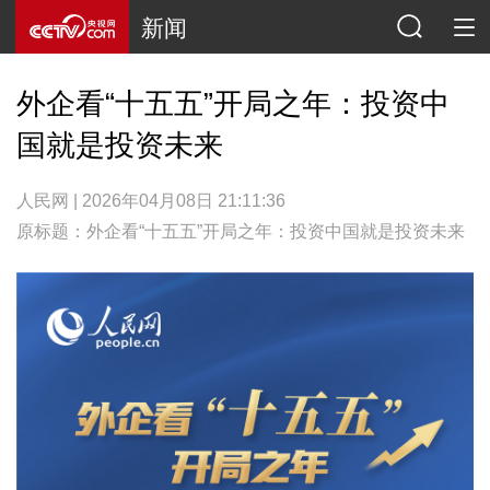
新闻
外企看“十五五”开局之年：投资中
国就是投资未来
人民网 | 2026年04月08日 21:11:36
原标题：外企看“十五五”开局之年：投资中国就是投资未来