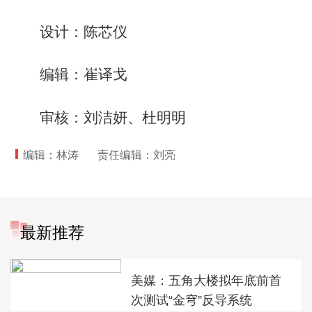
设计：陈芯仪
编辑：崔译戈
审核：刘洁妍、杜明明
编辑：林涛
责任编辑：刘亮
最新推荐
美媒：五角大楼拟年底前首
次测试“金穹”反导系统