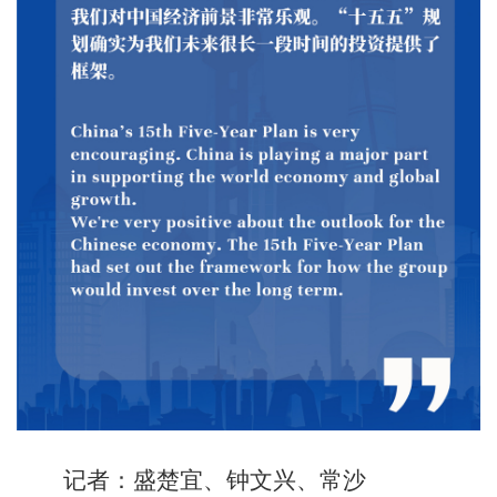
记者：盛楚宜、钟文兴、常沙