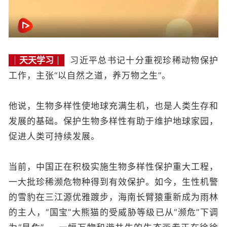
天天学习
习近平总书记十分重视珍稀动物保护
工作，主张“以自然之道，养万物之生”。
他说，生物多样性使地球充满生机，也是人类生存和
发展的基础。保护生物多样性有助于维护地球家园，
促进人类可持续发展。
当前，中国正在积极实施生物多样性保护重大工程，
一大批珍稀濒危物种得到有效保护。如今，生性机警
的雪豹在三江源优雅踱步，海南长臂猿重新成为雨林
的主人，“国宝”大熊猫的受威胁等级已从“濒危”下调