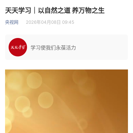
天天学习｜以自然之道 养万物之生
央视网
2026年04月08日 09:45
学习使我们永葆活力