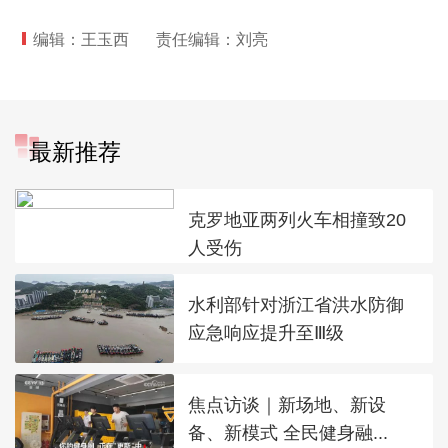
编辑：王玉西
责任编辑：刘亮
最新推荐
克罗地亚两列火车相撞致20
人受伤
水利部针对浙江省洪水防御
应急响应提升至Ⅲ级
焦点访谈｜新场地、新设
备、新模式 全民健身融...