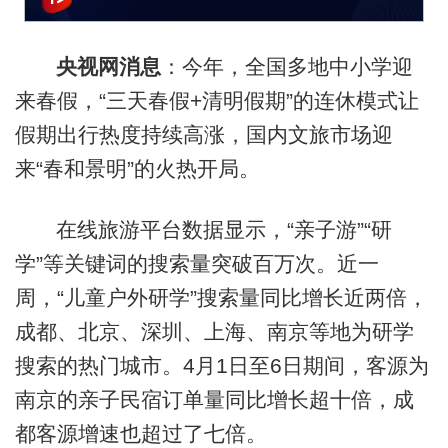
央视网消息
：今年，全国多地中小学迎
来春假，“三天春假+清明假期”的连休模式让
假期出行热度持续高涨，国内文旅市场迎
来“春和景明”的火热开局。
在线旅游平台数据显示，“亲子游”“研
学”等关键词的搜索量突破百万次。近一
周，“儿童户外研学”搜索量同比增长近两倍，
成都、北京、深圳、上海、南京等地为研学
搜索的热门城市。4月1日至6日期间，客源为
南京的亲子民宿订单量同比增长超十倍，成
都客源增速也超过了七倍。