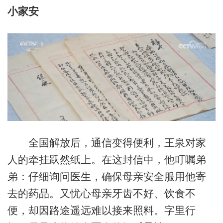
小家安
全国解放后，通信变得便利，王泉对家
人的牵挂跃然纸上。在这封信中，他叮嘱弟
弟：仔细询问医生，确保母亲安全服用他寄
去的药品。又忧心母亲牙齿不好、饮食不
便，却因路途遥远难以接来照料。字里行