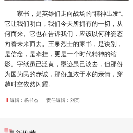
家书，是英雄们走向战场的“精神出发”。
它让我们明白，我们今天所拥有的一切，从
何而来。它也在告诉我们，应该以何种姿态
向着未来而去。王泉烈士的家书，是诀别，
是信念，是牵挂，更是一个时代精神的缩
影。字纸虽已泛黄，墨迹虽已淡去，但那份
为国为民的赤诚，那份血浓于水的亲情，穿
越时空依然闪耀。
编辑：杨书杰
责任编辑：刘亮