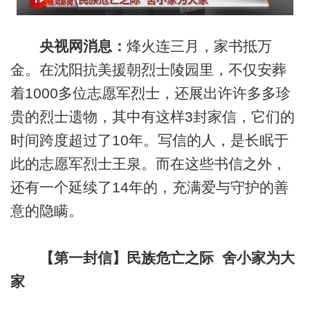
央视网消息：
烽火连三月，家书抵万
金。在沈阳抗美援朝烈士陵园里，不仅安葬
着1000多位志愿军烈士，还展出许许多多珍
贵的烈士遗物，其中有这样3封家信，它们的
时间跨度超过了10年。写信的人，是长眠于
此的志愿军烈士王泉。而在这些书信之外，
还有一个延续了14年的，充满爱与守护的善
意的隐瞒。
【第一封信】民族危亡之际 舍小家为大
家