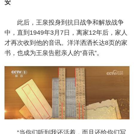
安
此后，王泉投身到抗日战争和解放战争
中，直到1949年3月7日，离家12年后，家人
才再次收到他的音讯。洋洋洒洒长达8页的家
书，也成为王泉告慰亲人的“喜讯”。
“当你们听到我还活着，而且还给你们写