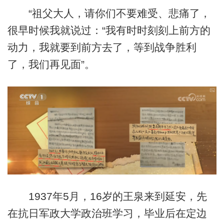
“祖父大人，请你们不要难受、悲痛了，
很早时候我就说过：“我有时时刻刻上前方的
动力，我就要到前方去了，等到战争胜利
了，我们再见面”。
1937年5月，16岁的王泉来到延安，先
在抗日军政大学政治班学习，毕业后在定边