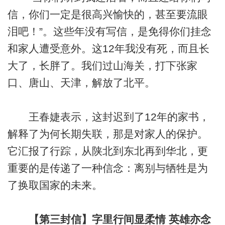
信，你们一定是很高兴愉快的，甚至要流眼
泪吧！”。这些年没有写信，是免得你们挂念
和家人遭受意外。这12年我没有死，而且长
大了，长胖了。我们过山海关，打下张家
口、唐山、天津，解放了北平。
王春婕表示，这封迟到了12年的家书，
解释了为何长期失联，那是对家人的保护。
它汇报了行踪，从陕北到东北再到华北，更
重要的是传递了一种信念：离别与牺牲是为
了换取国家的未来。
【第三封信】字里行间显柔情 英雄亦念