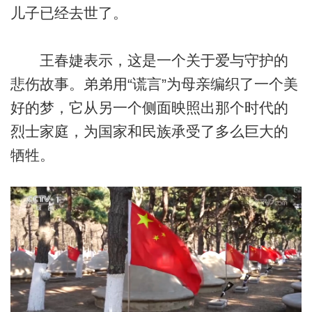
儿子已经去世了。
王春婕表示，这是一个关于爱与守护的
悲伤故事。弟弟用“谎言”为母亲编织了一个美
好的梦，它从另一个侧面映照出那个时代的
烈士家庭，为国家和民族承受了多么巨大的
牺牲。