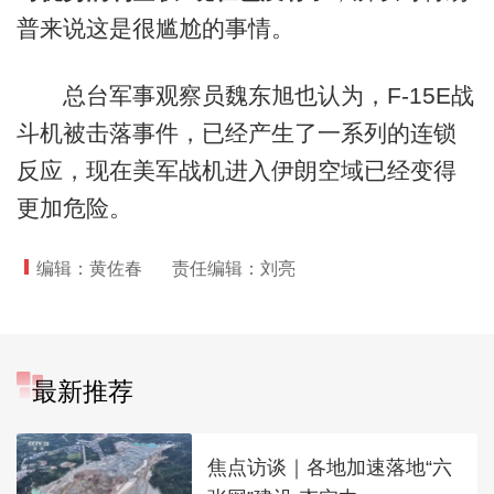
普来说这是很尴尬的事情。
总台军事观察员魏东旭也认为，F-15E战
斗机被击落事件，已经产生了一系列的连锁
反应，现在美军战机进入伊朗空域已经变得
更加危险。
编辑：黄佐春
责任编辑：刘亮
最新推荐
焦点访谈｜各地加速落地“六