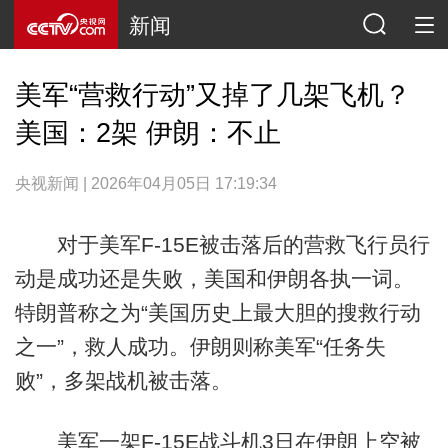
新闻
美军“营救行动”又掉了几架飞机？
美国：2架 伊朗：不止
央视新闻 | 2026年04月05日 17:19:34
对于美军F-15E被击落后的营救飞行员行
动是成功还是失败，美国和伊朗各执一词。
特朗普称之为“美国历史上最大胆的搜救行动
之一”，救人成功。伊朗则称美军“任务失
败”，多架战机被击落。
美军一架F-15E战斗机3日在伊朗上空被