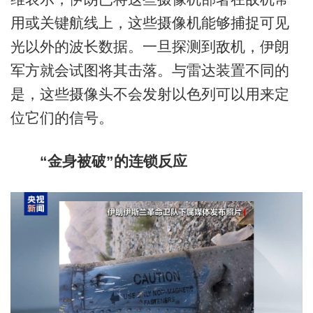
用或关键航线上，这些摄像机能够捕捉可见
光以外的波长数据。一旦探测到敌机，伊朗
军方就会试图将其击落。与雷达装置不同的
是，这些摄像头不会发射以色列可以用来定
位它们的信号。
“金身被破”的连锁反应