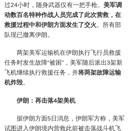
过24小时，随身武器仅有一把手枪。
美军调
动数百名特种作战人员完成了此次营救，在
救援过程中和伊朗方面发生了交火
。所有部
队现已撤离伊朗。
两架美军运输机在伊朗执行飞行员救援
任务时发生故障“被困”，美军随后派出3架新
飞机继续执行救援任务，并
将两架故障运输
机炸毁
。
伊朗：再击落4架美机
据伊朗方面5日消息，伊朗军方称，美军
试图进入伊朗境内营救此前被击落战斗机飞