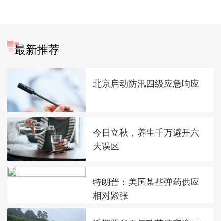
最新推荐
北京启动防汛四级应急响应
今日立秋，养生千万避开六
大误区
特朗普：美国某些弹药供应
相对紧张