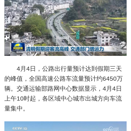
4月4日
，公路出行量预计达到假期三天
的峰值，全国高速公路车流量预计约6450万
辆。交通运输部路网中心数据显示，
4月4日
上午10时起，各区域中心城市出城方向车流
量集中。