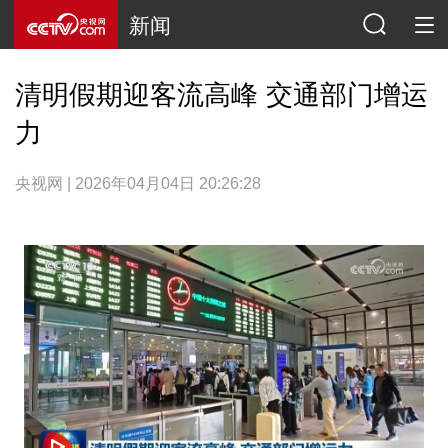
新闻
清明假期迎客流高峰 交通部门增运
力
央视网 | 2026年04月04日 20:26:28