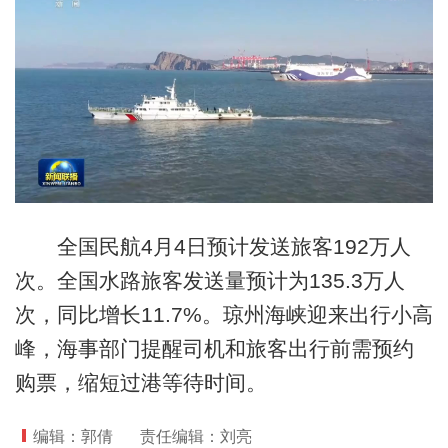
全国民航
4月4日
预计发送旅客192万人
次。全国水路旅客发送量预计为135.3万人
次，同比增长11.7%。琼州海峡迎来出行小高
峰，海事部门提醒司机和旅客出行前需预约
购票，缩短过港等待时间。
编辑：郭倩
责任编辑：刘亮