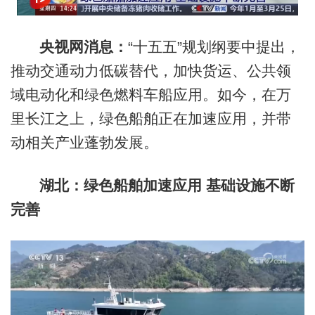
央视网消息：
“十五五”规划纲要中提出，
推动交通动力低碳替代，加快货运、公共领
域电动化和绿色燃料车船应用。如今，在万
里长江之上，绿色船舶正在加速应用，并带
动相关产业蓬勃发展。
湖北：绿色船舶加速应用 基础设施不断
完善