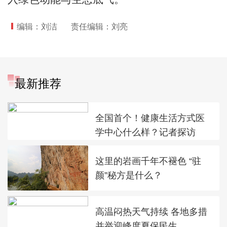
编辑：刘洁
责任编辑：刘亮
最新推荐
全国首个！健康生活方式医
学中心什么样？记者探访
这里的岩画千年不褪色 “驻
颜”秘方是什么？
高温闷热天气持续 各地多措
并举迎峰度夏保民生