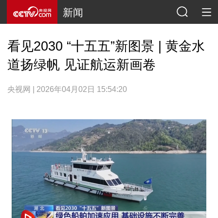
新闻
看见2030 “十五五”新图景 | 黄金水
道扬绿帆 见证航运新画卷
央视网 | 2026年04月02日 15:54:20