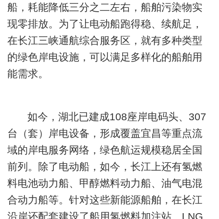
船，耗能降低三分之二左右，船舶污染物实
现零排放。为了让电动船跑得稳、续航足，
在长江三峡通航综合服务区，就有多种类型
的绿色岸电设施，可以满足多样化的船舶用
能需求。
如今，湖北已建成108座岸电码头、307
台（套）岸电设备，形成覆盖宜昌等重点流
域的岸电服务网络，绿色航运规模稳居全国
前列。除了电动船，如今，长江上还有氢燃
料电池动力船、甲醇燃料动力船、油气电混
合动力船等。针对这些新能源船舶，在长江
沿岸还配套建设了船用氢燃料加注站、LNG