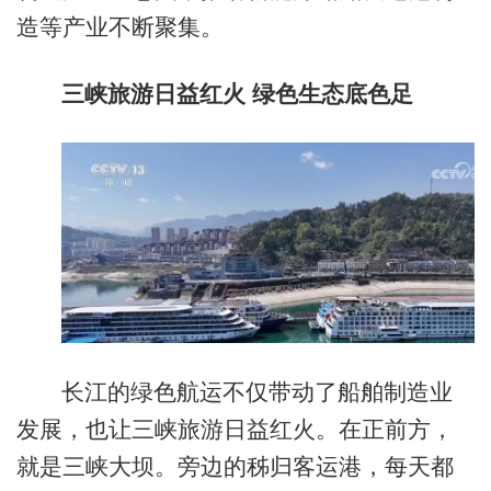
造等产业不断聚集。
三峡旅游日益红火 绿色生态底色足
长江的绿色航运不仅带动了船舶制造业
发展，也让三峡旅游日益红火。在正前方，
就是三峡大坝。旁边的秭归客运港，每天都