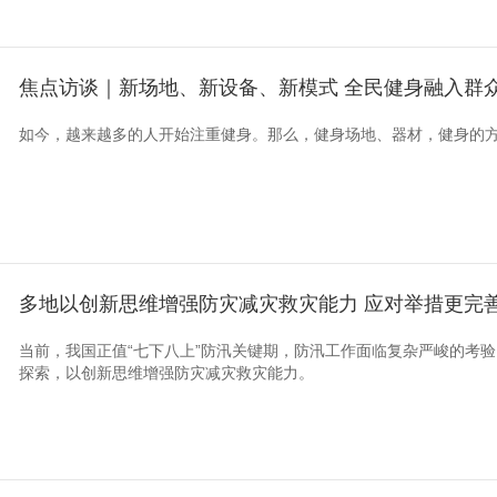
焦点访谈｜新场地、新设备、新模式 全民健身融入群
如今，越来越多的人开始注重健身。那么，健身场地、器材，健身的
多地以创新思维增强防灾减灾救灾能力 应对举措更完善
当前，我国正值“七下八上”防汛关键期，防汛工作面临复杂严峻的考
探索，以创新思维增强防灾减灾救灾能力。