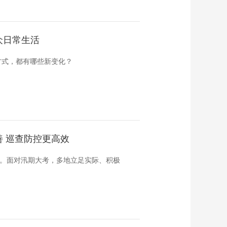
众日常生活
方式，都有哪些新变化？
 巡查防控更高效
验。面对汛期大考，多地立足实际、积极