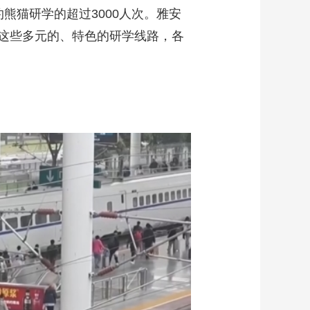
熊猫研学的超过3000人次。雅安
这些多元的、特色的研学线路，各