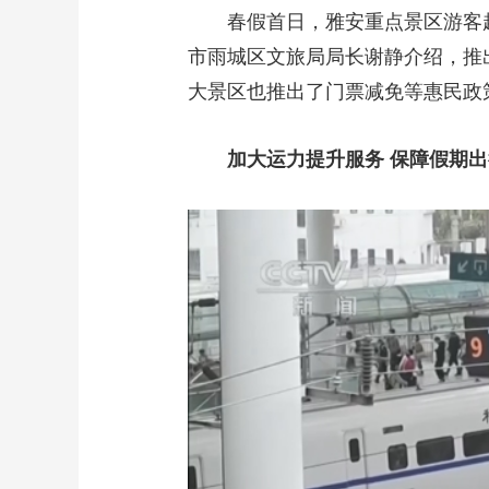
春假首日，雅安重点景区游客
市雨城区文旅局局长谢静介绍，推
大景区也推出了门票减免等惠民政
加大运力提升服务 保障假期出