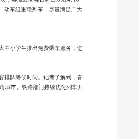
车、动车组重联列车，尽量满足广大
大中小学生推出免费乘车服务，进
客排队等候时间。记者了解到，春
三角城市。铁路部门持续优化列车开