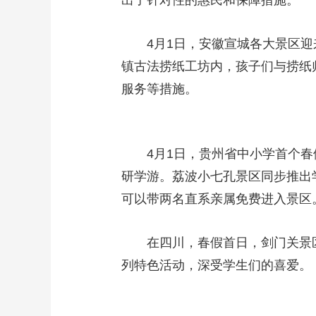
出了针对性的惠民和保障措施。
4月1日，安徽宣城各大景区
镇古法捞纸工坊内，孩子们与捞纸
服务等措施。
4月1日，贵州省中小学首个
研学游。荔波小七孔景区同步推出
可以带两名直系亲属免费进入景区
在四川，春假首日，剑门关景
列特色活动，深受学生们的喜爱。