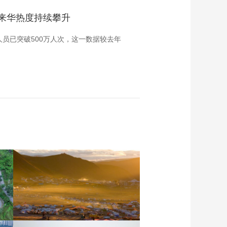
人来华热度持续攀升
员已突破500万人次，这一数据较去年