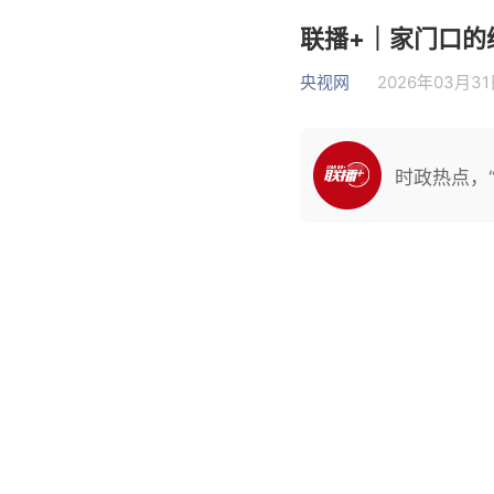
联播+｜家门口的
央视网
2026年03月31日
时政热点，“