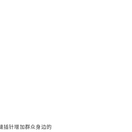
见缝插针增加群众身边的