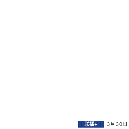
联播+
3月30