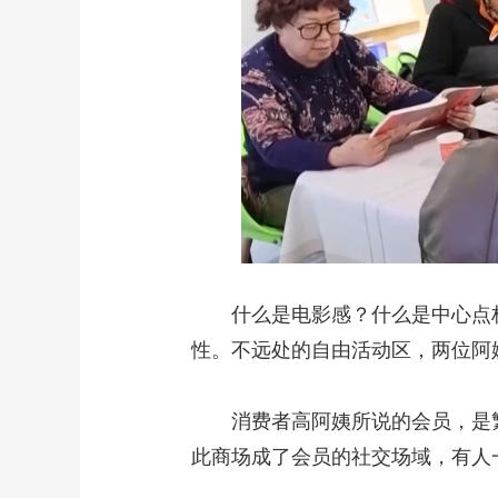
什么是电影感？什么是中心点构图
性。不远处的自由活动区，两位阿
消费者高阿姨所说的会员，是繁花
此商场成了会员的社交场域，有人