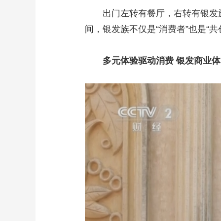
出门左转有餐厅，右转有银发旅游
间，银发族不仅是“消费者”也是“
多元体验驱动消费 银发商业