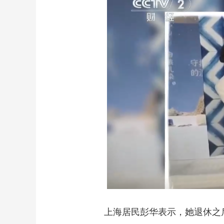
上海居民彭华表示，她退休之后