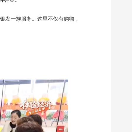
种答案。
银发一族服务。这里不仅有购物，