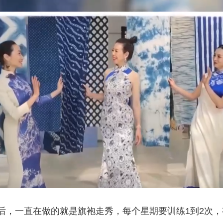
，一直在做的就是旗袍走秀，每个星期要训练1到2次，