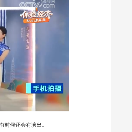
有时候还会有演出。