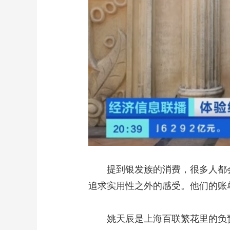
提到银发族的消费，很多人都会想
追求实用性之外的感受。他们的账
姚天辰是上海百联繁花里的负责