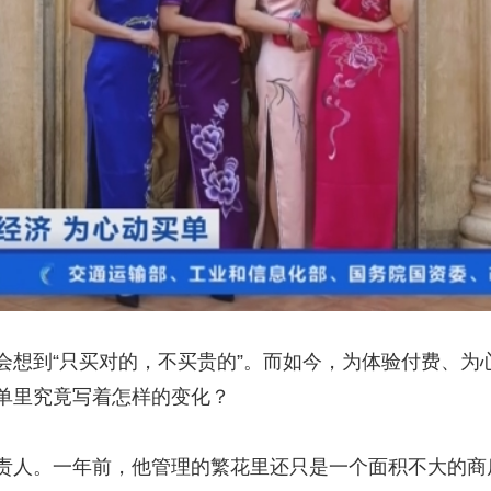
到“只买对的，不买贵的”。而如今，为体验付费、为
单里究竟写着怎样的变化？
人。一年前，他管理的繁花里还只是一个面积不大的商