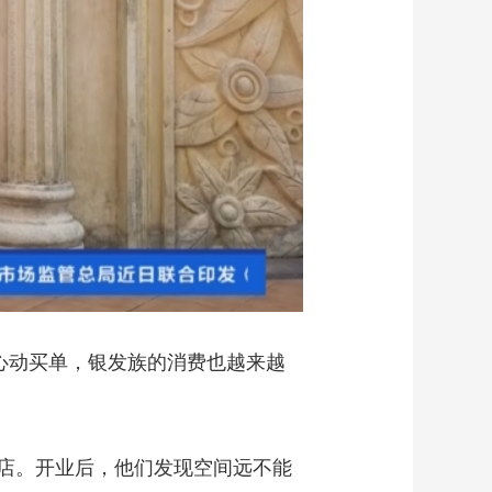
心动买单，银发族的消费也越来越
店。开业后，他们发现空间远不能