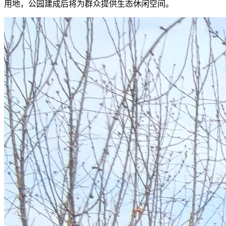
用地，公园建成后将为群众提供生态休闲空间。