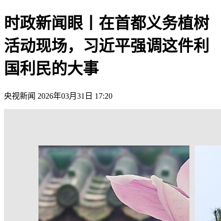
时政新闻眼丨在首都义务植树
活动现场，习近平强调这件利
国利民的大事
央视新闻
2026年03月31日 17:20