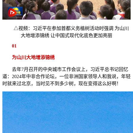
△视频：习近平在参加首都义务植树活动时强调 为山川
大地增添锦绣 让中国式现代化底色更加亮丽
01
为山川大地增添锦绣
去年7月召开的中央城市工作会议上，习近平总书记回忆
道：2024年中非合作论坛，一位非洲国家领导人和我说，年轻
时就来过北京，当时见不到多少树，现在变得这么好啊！