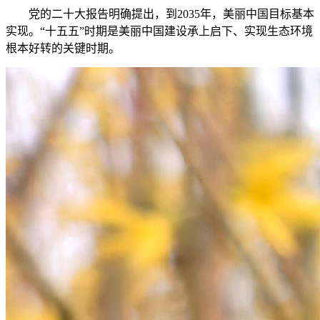
党的二十大报告明确提出，到2035年，美丽中国目标基本
实现。“十五五”时期是美丽中国建设承上启下、实现生态环境
根本好转的关键时期。