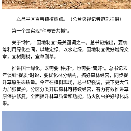
△昌平区百善镇植树点。（总台央视记者范凯拍摄）
第一个是实现“种与管共抓”。
关于“种”，“因地制宜”是关键词之一。总书记指出，要统
筹利用绿化空间，以地定绿、以水定绿，因地制宜做好增绿文
章，宜树则树，宜草则草。
推进国土绿化，既需要“种好”，也需要“管好”。总书记去
年谈到“提质”时说，要优化林分结构，搞好森林经营，同步提
升草原生态质量。今年在植树现场，总书记强调，要下更大气
力加强管护，分区分类开展森林可持续经营，有力有效推进草
原保护修复，全面提升林草质量和功能，防火防虫护好绿化成
果。