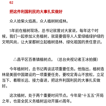
02
把这件利国利民的大事扎实做好
众人拾柴火焰高，众人植树树成林。
5年前在植树现场，总书记就曾对大家说，每年这个时
候，我们一起参加义务植树，就是要倡导人人爱绿植绿护绿的
文明风尚，让大家都树立起植树造林、绿化祖国的责任意识。
△昌平区百善镇植树点。（总台央视记者王冰拍摄）
今年植树时，总书记再谈这项重要任务。他指出，植树造
林是美丽中国建设的一项重要任务，要咬定青山不放松，立足
当下、着眼长远、接力奋进，把这件利国利民的大事扎实做
好。
这次植树，处于两个重要时间节点。今年是“十五五”开局
之年，也是全民义务植树运动开展45周年。