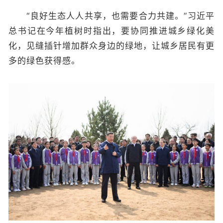
“良好生态人人共享，也需要合力共建。”习近平
总书记在今年植树时指出，要协同推进城乡绿化美
化，见缝插针增加群众身边的绿地，让城乡居民有更
多的绿色获得感。