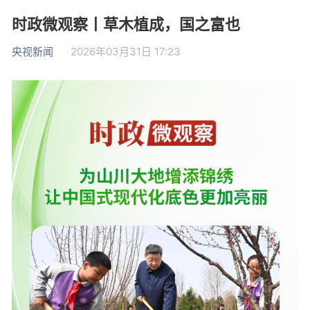
时政微观察丨草木植成，国之富也
央视新闻
2026年03月31日 17:23