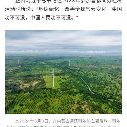
正如习近平总书记在2023年参加首都义务植树
活动时所说：“地球绿化，改善全球气候变化，中国
功不可没，中国人民功不可没。”
△2024年8月3日，在内蒙古通辽科尔沁左翼后旗，科尔