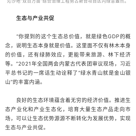
沁沙地“双百万亩”综合治理工程努古斯台项目区内绿意盎然。
生态与产业共促
“你提到的这个生态总价值，就是绿色GDP的概
念，说明生态本身就是价值。这里面不仅有林木本身
的价值，还有绿肺效应，更能带来旅游、林下经济
等。”2021年全国两会内蒙古代表团审议现场，习近
平总书记的一席话生动诠释了“绿水青山就是金山银
山”的丰富内涵。
良好的生态环境蕴含着无穷的经济价值。推进生
态产业化和产业生态化，培育大量生态产品走向市
场，可以让生态优势源源不断转化为发展优势，实现
生态与产业共促。